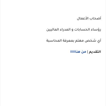
أصحاب الأعمال
رؤساء الحسابات و المدراء الماليين
أي شخص مهتم بمعرفة المحاسبة
التقديم
|
من هنااااا