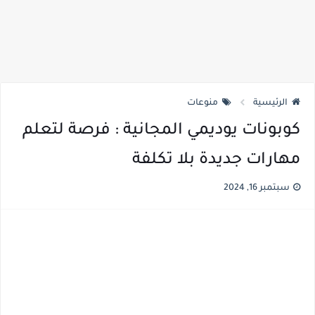
الرئيسية
منوعات
كوبونات يوديمي المجانية : فرصة لتعلم
مهارات جديدة بلا تكلفة
سبتمبر 16, 2024