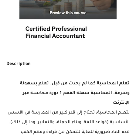
Description
تعلم المحاسبة كما لم يحدث من قبل. تعلم بسهولة
وسرعة. المحاسبة سهلة الفهم 1 دورة محاسبة عبر
الإنترنت
لتعلم المحاسبة، تحتاج إلى قدر كبير من الممارسة في الأسس
الأساسية (قواعد اللغة، وبناء الجملة، والتعابير، وما إلى ذلك).
هذه الماد ضرورية للغاية لتتمكن من قراءة وفهم الكتب