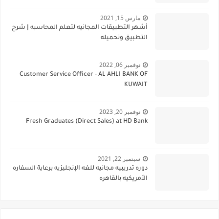
مارس 15, 2021
أشهر التطبيقات المجانيه لتعلم المحاسبه | شرح
التطبيق وتحميله
نوفمبر 06, 2022
Customer Service Officer - AL AHLI BANK OF
KUWAIT
نوفمبر 20, 2023
Fresh Graduates (Direct Sales) at HD Bank
سبتمبر 22, 2021
دوره تدريبيه مجانيه للغه الإنجليزيه برعاية السفاره
الأمريكيه بالقاهره