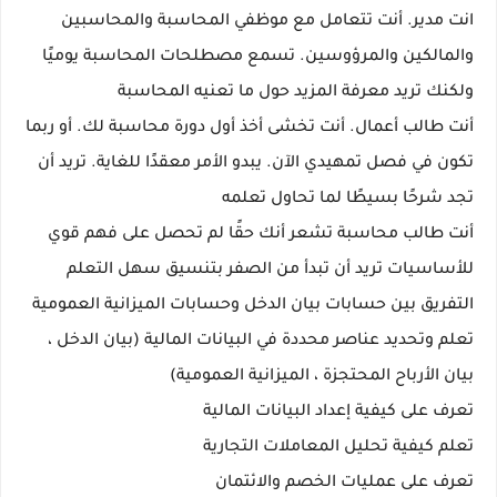
انت مدير. أنت تتعامل مع موظفي المحاسبة والمحاسبين
والمالكين والمرؤوسين. تسمع مصطلحات المحاسبة يوميًا
ولكنك تريد معرفة المزيد حول ما تعنيه المحاسبة
أنت طالب أعمال. أنت تخشى أخذ أول دورة محاسبة لك. أو ربما
تكون في فصل تمهيدي الآن. يبدو الأمر معقدًا للغاية. تريد أن
تجد شرحًا بسيطًا لما تحاول تعلمه
أنت طالب محاسبة تشعر أنك حقًا لم تحصل على فهم قوي
للأساسيات تريد أن تبدأ من الصفر بتنسيق سهل التعلم
التفريق بين حسابات بيان الدخل وحسابات الميزانية العمومية
تعلم وتحديد عناصر محددة في البيانات المالية (بيان الدخل ،
بيان الأرباح المحتجزة ، الميزانية العمومية)
تعرف على كيفية إعداد البيانات المالية
تعلم كيفية تحليل المعاملات التجارية
تعرف على عمليات الخصم والائتمان