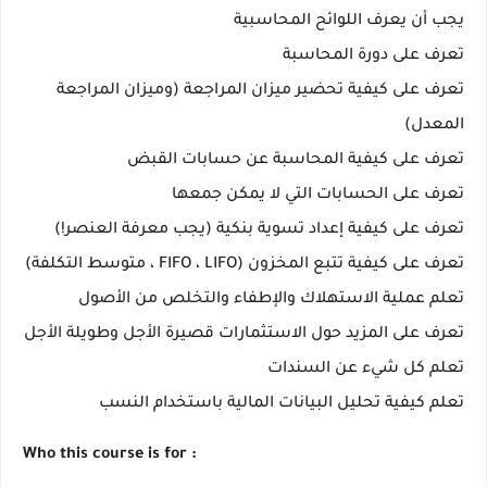
يجب أن يعرف اللوائح المحاسبية
تعرف على دورة المحاسبة
تعرف على كيفية تحضير ميزان المراجعة (وميزان المراجعة
المعدل)
تعرف على كيفية المحاسبة عن حسابات القبض
تعرف على الحسابات التي لا يمكن جمعها
تعرف على كيفية إعداد تسوية بنكية (يجب معرفة العنصر!)
تعرف على كيفية تتبع المخزون (FIFO ، LIFO ، متوسط ​​التكلفة)
تعلم عملية الاستهلاك والإطفاء والتخلص من الأصول
تعرف على المزيد حول الاستثمارات قصيرة الأجل وطويلة الأجل
تعلم كل شيء عن السندات
تعلم كيفية تحليل البيانات المالية باستخدام النسب
Who this course is for :