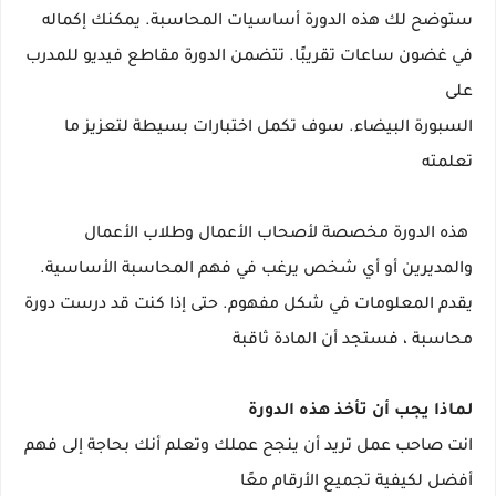
ستوضح لك هذه الدورة أساسيات المحاسبة. يمكنك إكماله
في غضون ساعات تقريبًا. تتضمن الدورة مقاطع فيديو للمدرب
على
السبورة البيضاء. سوف تكمل اختبارات بسيطة لتعزيز ما
تعلمته
هذه الدورة مخصصة لأصحاب الأعمال وطلاب الأعمال
والمديرين أو أي شخص يرغب في فهم المحاسبة الأساسية.
يقدم المعلومات في شكل مفهوم. حتى إذا كنت قد درست دورة
محاسبة ، فستجد أن المادة ثاقبة
لماذا يجب أن تأخذ هذه الدورة
انت صاحب عمل تريد أن ينجح عملك وتعلم أنك بحاجة إلى فهم
أفضل لكيفية تجميع الأرقام معًا