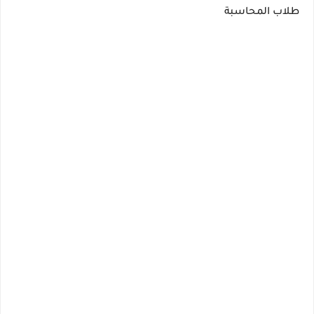
طلاب المحاسبة