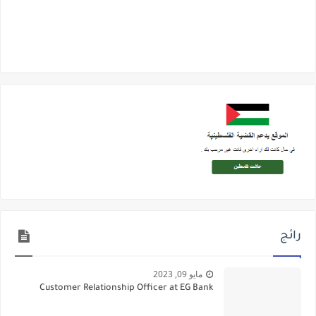
رائج
مايو 09, 2023
Customer Relationship Officer at EG Bank