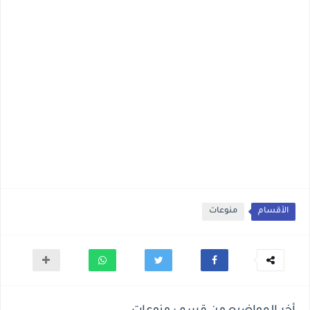
الأقسام
منوعات