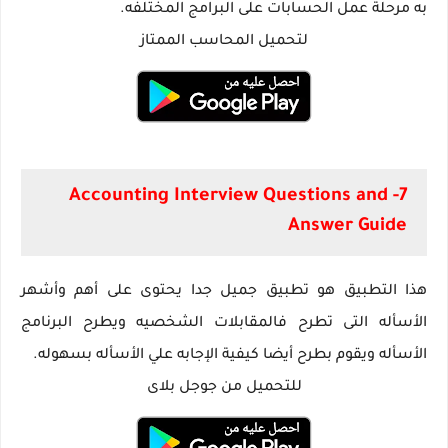
به مرحلة عمل الحسابات على البرامج المختلفه.
لتحميل المحاسب الممتاز
7- Accounting Interview Questions and
Answer Guide‏
هذا التطبيق هو تطبيق جميل جدا يحتوى على أهم وأشهر
الأسأله التى تطرح فالمقابلات الشخصيه ويطرح البرنامج
الأسأله ويقوم بطرح أيضا كيفية الإجابه علي الأسأله بسهوله.
للتحميل من جوجل بلاى