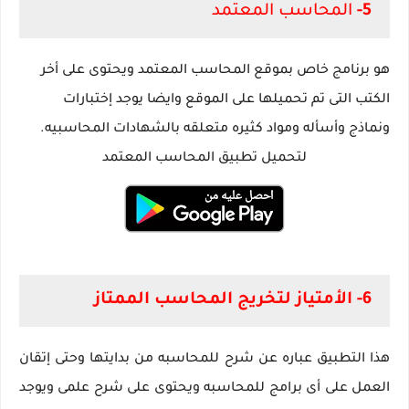
5-
المحاسب المعتمد
هو برنامج خاص بموقع المحاسب المعتمد ويحتوى على أخر
الكتب التى تم تحميلها على الموقع وايضا يوجد إختبارات
ونماذج وأسأله ومواد كثيره متعلقه بالشهادات المحاسبيه.
لتحميل تطبيق المحاسب المعتمد
6- الأمتياز لتخريج المحاسب الممتاز
هذا التطبيق عباره عن شرح للمحاسبه من بدايتها وحتى إتقان
العمل على أى برامج للمحاسبه ويحتوى على شرح علمى ويوجد