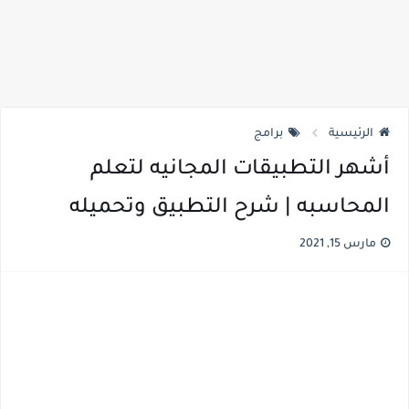
الرئيسية
برامج
أشهر التطبيقات المجانيه لتعلم
المحاسبه | شرح التطبيق وتحميله
مارس 15, 2021