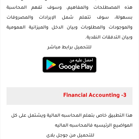
هذه المصطلحات والمفاهيم، وسوف تفهم المحاسبة
بسهولة، سوف تتعلم شمل الإيرادات والمصروفات
والموجودات والمطلوبات وبيان الدخل والميزانية العمومية
وبيان التدفقات النقدية.
للتحميل برابط مباشر
3- Financial Accounting‏
هذا التطبيق خاص بتعلم المحاسبه المالية ويشتمل على كل
المواضيع الرئيسيه فالمحاسبه الماليه
للتحميل من جوجل بلاى