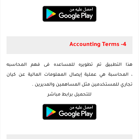
4- Accounting Terms‏
هذا التطبيق تم تطويره للمساعده فى فهم المحاسبه
، المحاسبة هي عملية إيصال المعلومات المالية عن كيان
تجاري للمستخدمين مثل المساهمين والمديرين .
للتحميل برابط مباشر