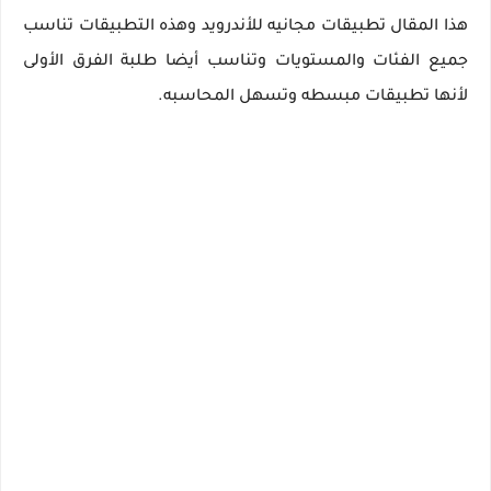
هذا المقال تطبيقات مجانيه للأندرويد وهذه التطبيقات تناسب
جميع الفئات والمستويات وتناسب أيضا طلبة الفرق الأولى
لأنها تطبيقات مبسطه وتسهل المحاسبه.