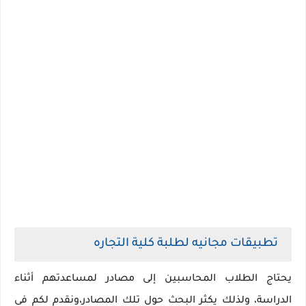
تطبيقات مجانيه لطلبة كلية التجاره
يحتاج الطلاب المحاسبين إلى مصادر لمساعدتهم أثناء
الدراسة، ولذلك يكثر البحث حول تلك المصادر،ونقدم لكم فى