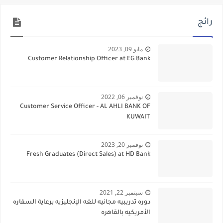
رائج
مايو 09, 2023
Customer Relationship Officer at EG Bank
نوفمبر 06, 2022
Customer Service Officer - AL AHLI BANK OF
KUWAIT
نوفمبر 20, 2023
Fresh Graduates (Direct Sales) at HD Bank
سبتمبر 22, 2021
دوره تدريبيه مجانيه للغه الإنجليزيه برعاية السفاره
الأمريكيه بالقاهره