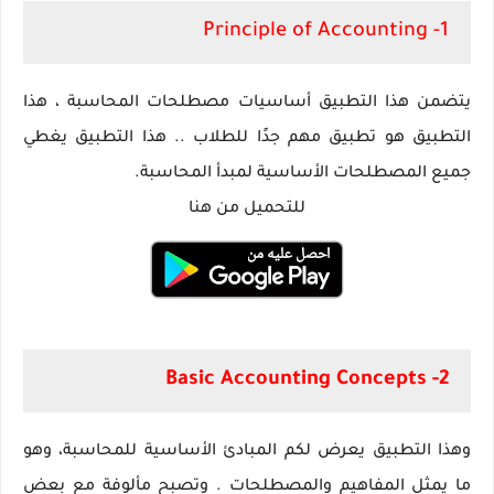
Principle
of
Accounting
1-
يتضمن هذا التطبيق أساسيات مصطلحات المحاسبة ، هذا
التطبيق هو تطبيق مهم جدًا للطلاب .. هذا التطبيق يغطي
جميع المصطلحات الأساسية لمبدأ المحاسبة.
للتحميل من هنا
2- Basic Accounting Concepts‏
وهذا التطبيق يعرض لكم المبادئ الأساسية للمحاسبة، وهو
ما يمثل المفاهيم والمصطلحات . وتصبح مألوفة مع بعض