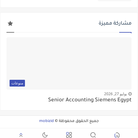
مشاركة مميزة
منوعات
يوليو 27, 2026
Senior Accounting Siemens Egypt
جميع الحقوق محفوظة ©
mobizid