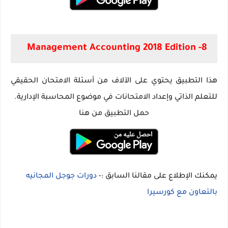
8- Management Accounting 2018 Edition‏
هذا التطبيق يحتوي على الآلاف من أسئلة الامتحان الحقيقي
للتعلم الذاتي وإعداد الامتحانات في موضوع المحاسبة الإدارية.
حمل التطبيق من هنا
يمكنك الإطلاع على مقالنا السابق :-
دورات جوجل المجانيه
بالتعاون مع كورسيرا