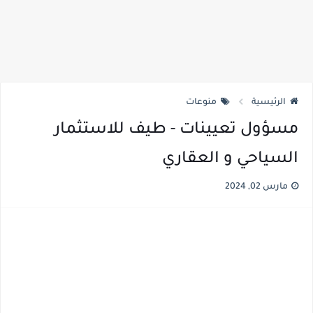
الرئيسية
منوعات
مسؤول تعيينات - طيف للاستثمار
السياحي و العقاري
مارس 02, 2024