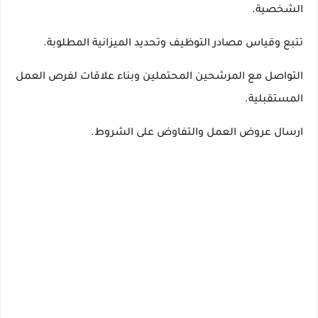
الشخصية.
تتبع وقياس مصادر التوظيف وتحديد الميزانية المطلوبة.
التواصل مع المرشحين المحتملين وبناء علاقات لفرص العمل
المستقبلية.
ارسال عروض العمل والتفاوض على الشروط.