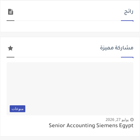
رائج
مشاركة مميزة
منوعات
يوليو 27, 2026
Senior Accounting Siemens Egypt