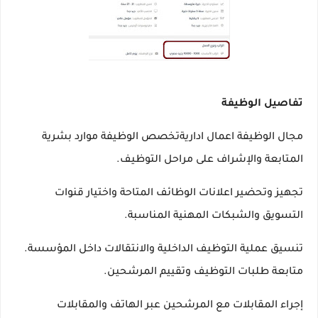
تفاصيل الوظيفة
مجال الوظيفة اعمال اداريةتخصص الوظيفة موارد بشرية
المتابعة والإشراف على مراحل التوظيف.
تجهيز وتحضير اعلانات الوظائف المتاحة واختيار قنوات
التسويق والشبكات المهنية المناسبة.
تنسيق عملية التوظيف الداخلية والانتقالات داخل المؤسسة.
متابعة طلبات التوظيف وتقييم المرشحين.
إجراء المقابلات مع المرشحين عبر الهاتف والمقابلات