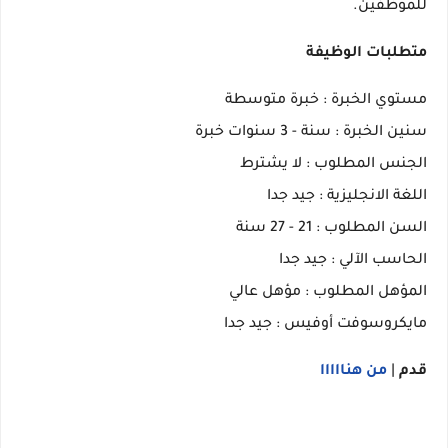
للموظفين.
متطلبات الوظيفة
مستوي الخبرة : خبرة متوسطة
سنين الخبرة : سنة - ‎3 سنوات خبرة
الجنس المطلوب : لا يشترط
اللغة الانجليزية : جيد جدا
السن المطلوب : 21 - 27 سنة
الحاسب الآلي : جيد جدا
المؤهل المطلوب : مؤهل عالي
مايكروسوفت أوفيس : جيد جدا
قدم
|
من هنااااا