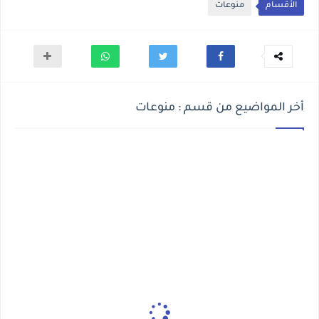
الأقسام
منوعات
أخر المواضيع من قسم : منوعات