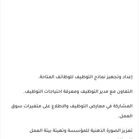
إعداد وتجهيز نماذج التوظيف للوظائف المتاحة.
التعاون مع مدير التوظيف ومعرفة احتياجات التوظيف.
المشاركة في معارض التوظيف والاطلاع على متغيرات سوق
العمل.
تعزيز الصورة الذهنية للمؤسسة وتهيئة بيئة العمل