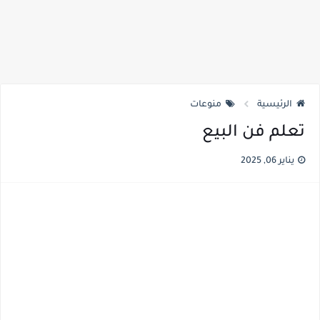
الرئيسية
منوعات
تعلم فن البيع
يناير 06, 2025