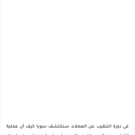
في دورة التنقيب عن العملاء، سنكتشف سويا كيف أن عملية