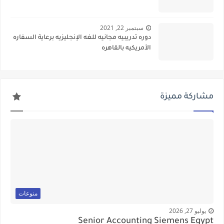
سبتمبر 22, 2021
دوره تدريبيه مجانيه للغه الإنجليزيه برعاية السفاره
الأمريكيه بالقاهره
مشاركة مميزة
منوعات
يوليو 27, 2026
Senior Accounting Siemens Egypt