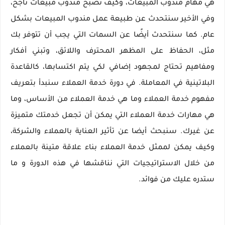
هي مهام مندوب المبيعات، وكيف تصبح مندوب مبيعات ناجح،
وفي الأخير سنتحدث عن طبيعة عمل مندوب المبيعات بشكل
عام. كما سنتحدث أيضًا عن السمات التي يجب أن تتوفر بك
مثل، الحفاظ على المظهر المحترف واللائق، وتبني أفكار
ومفاهيم تحتاج لمجهود إضافي لكي يتم اكتسابها، كالقاعدة
البلاتينية في المعاملة. في دورة خدمة العملاء سنبدأ بتعريف
مفهوم خدمة العملاء وما هي خدمة العملاء من الأساس، وما
هي مهارات خدمة العملاء التي يمكن أن تجعل خدمتك متميزة
عن غيرك. سنبحث أيضا عن تأثير العناية بالعملاء والشركة،
وكيف يمكن لممثل خدمة العملاء بناء علاقة متينة بالعملاء
من خلال الاستراتيجيات التي نناقشها في هذه الدورة و ما
ستدره عليك من فوائد.