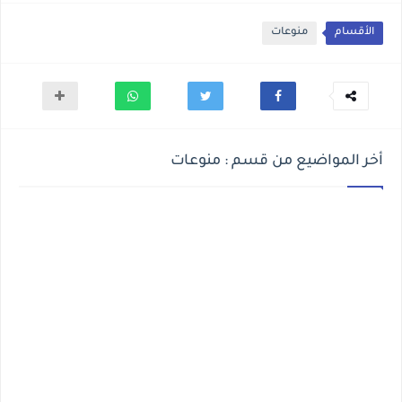
الأقسام
منوعات
أخر المواضيع من قسم : منوعات