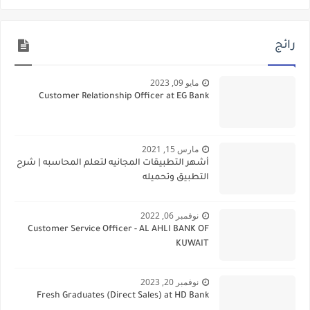
رائج
مايو 09, 2023
Customer Relationship Officer at EG Bank
مارس 15, 2021
أشهر التطبيقات المجانيه لتعلم المحاسبه | شرح
التطبيق وتحميله
نوفمبر 06, 2022
Customer Service Officer - AL AHLI BANK OF
KUWAIT
نوفمبر 20, 2023
Fresh Graduates (Direct Sales) at HD Bank