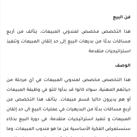
فن البيع
هذا التخصص مخصص لمندوبي المبيعات، يتألف من أربع
مساقات بدءًا من بديهات البيع إلى حد إتقان المبيعات وتنفيذ
استراتيجيات متقدمة
الوصف
هذا التخصص مخصص لمندوبي المبيعات في أي مرحلة من
حياتهم المهنية، سواء كانوا قد بدأوا للتو في وظيفة المبيعات
أو هم يديرون حاليا قسم مبيعات. يتألف هذا التخصص من
أربع مساقات بدءًا من البديهيات في عمليات البيع الى حد إتقان
المبيعات و تنفيذ استراتيجيات متقدمة. في دورة البيع بذكاء
سنستعرض الفكرة الأساسية عن ما هو مندوب المبيعات، وما