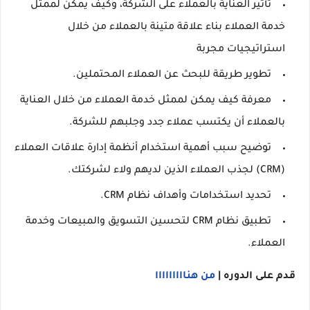
تأثير العناية بالعملاء على الشركة، وكيف يمكن لممثل
خدمة العملاء بناء علاقة متينة بالعملاء من خلال
استراتيجيات مجربة
تطوير طريقة للبحث عن العملاء المحتملين.
معرفة كيف يمكن لممثل خدمة العملاء من خلال العناية
بالعملاء أن يكتسب عملاء جدد وجلبهم للشركة.
توضيح سبب أهمية استخدام أنظمة إدارة علاقات العملاء
(CRM) لجذب العملاء الذين لديهم ولاء لشركتك.
تحديد استخدامات وأهداف نظام CRM.
تطبيق نظام CRM لتحسين التسويق والمبيعات وخدمة
العملاء.
قدم على الدوره |
من هنااااااااا