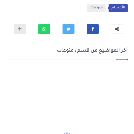
الأقسام
منوعات
أخر المواضيع من قسم : منوعات