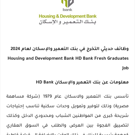
وظائف حديثي التخرج في بنك التعمير والإسكان لعام 2024
Housing and Development Bank HD Bank Fresh Graduates
Job
معلومات عن بنك التعمير والإسكان HD Bank
تأسس بنك التعمير والاسكان عام 1979 (شركة مساهمة
مصرية) وذلك لتوفير وتمويل وحدات سكنية تناسب إحتياجات
شريحة كبرى من المواطنين الشباب ومحدودي الدخل وكذلك
لتضييق الفجوة بين العرض والطلب في السوق العقاري