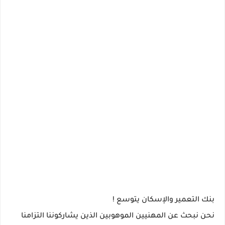
بنك التعمير والإسكان يتوسع !
نحن نبحث عن المهنيين الموهوبين الذين يشاركوننا التزامنا