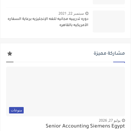
سبتمبر 22, 2021
دوره تدريبيه مجانيه للغه الإنجليزيه برعاية السفاره
الأمريكيه بالقاهره
مشاركة مميزة
منوعات
يوليو 27, 2026
Senior Accounting Siemens Egypt