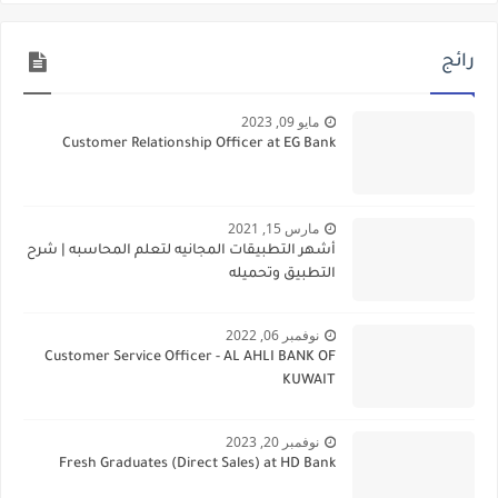
رائج
مايو 09, 2023
Customer Relationship Officer at EG Bank
مارس 15, 2021
أشهر التطبيقات المجانيه لتعلم المحاسبه | شرح
التطبيق وتحميله
نوفمبر 06, 2022
Customer Service Officer - AL AHLI BANK OF
KUWAIT
نوفمبر 20, 2023
Fresh Graduates (Direct Sales) at HD Bank