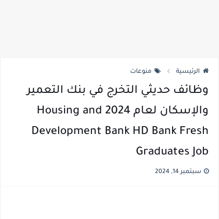
الرئيسية
منوعات
وظائف حديثي التخرج في بنك التعمير
والإسكان لعام 2024 Housing and
Development Bank HD Bank Fresh
Graduates Job
سبتمبر 14, 2024