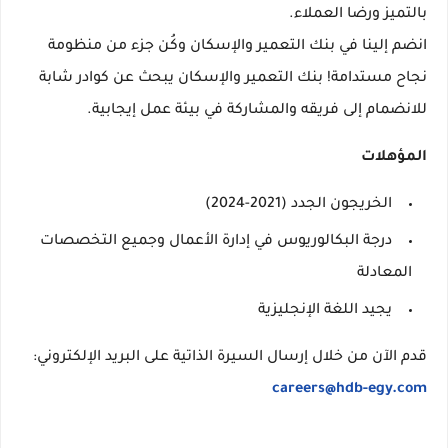
بالتميز ورضا العملاء.
انضم إلينا في بنك التعمير والإسكان وكُن جزء من منظومة
نجاح مستدامة! بنك التعمير والإسكان يبحث عن كوادر شابة
للانضمام إلى فريقه والمشاركة في بيئة عمل إيجابية.
المؤهلات
الخريجون الجدد (2021-2024)
درجة البكالوريوس في إدارة الأعمال وجميع التخصصات
المعادلة
يجيد اللغة الإنجليزية
قدم الآن من خلال إرسال السيرة الذاتية على البريد الإلكتروني:
careers@hdb-egy.com