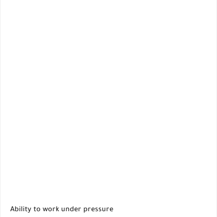
Ability to work under pressure