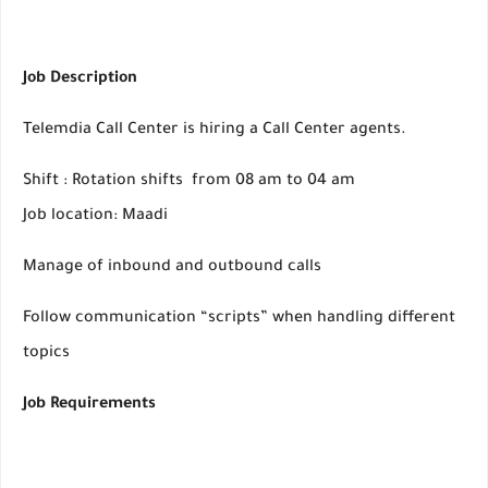
Job Description
Telemdia Call Center is hiring a Call Center agents.
Shift : Rotation shifts from 08 am to 04 am
Job location: Maadi
Manage of inbound and outbound calls
Follow communication “scripts” when handling different
topics
Job Requirements