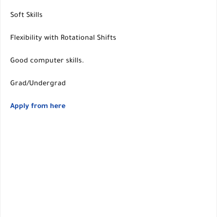
Soft Skills
Flexibility with Rotational Shifts
Good computer skills.
Grad/Undergrad
Apply from here