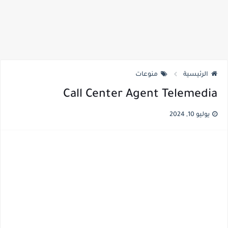
الرئيسية
منوعات
Call Center Agent Telemedia
يوليو 10, 2024