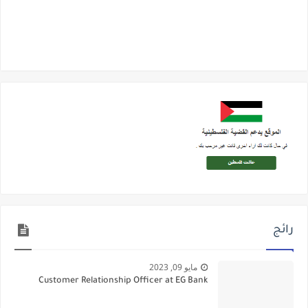
رائج
مايو 09, 2023
Customer Relationship Officer at EG Bank