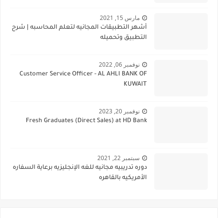
مارس 15, 2021
أشهر التطبيقات المجانيه لتعلم المحاسبه | شرح
التطبيق وتحميله
نوفمبر 06, 2022
Customer Service Officer - AL AHLI BANK OF
KUWAIT
نوفمبر 20, 2023
Fresh Graduates (Direct Sales) at HD Bank
سبتمبر 22, 2021
دوره تدريبيه مجانيه للغه الإنجليزيه برعاية السفاره
الأمريكيه بالقاهره