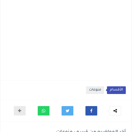
الأقسام
منوعات