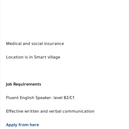
Medical and social insurance
Location is in Smart village
Job Requirements
Fluent English Speaker: level B2/C1
Effective written and verbal communication
Apply from here