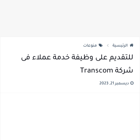
الرئيسية
منوعات
للتقديم على وظيفة خدمة عملاء فى
شركة Transcom
ديسمبر 21, 2023