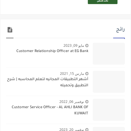
رائج
مايو 09, 2023
Customer Relationship Officer at EG Bank
مارس 15, 2021
أشهر التطبيقات المجانيه لتعلم المحاسبه | شرح
التطبيق وتحميله
نوفمبر 06, 2022
Customer Service Officer - AL AHLI BANK OF
KUWAIT
نوفمبر 20, 2023