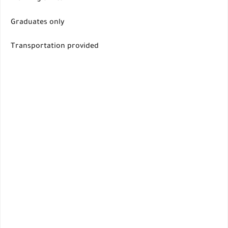
Graduates only
Transportation provided