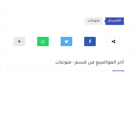
الأقسام
منوعات
أخر المواضيع من قسم : منوعات