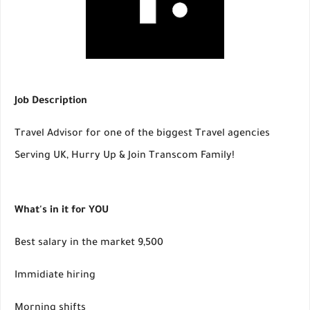
Job Description
Travel Advisor for one of the biggest Travel agencies
Serving UK, Hurry Up & Join Transcom Family!
What's in it for YOU
Best salary in the market 9,500
Immidiate hiring
Morning shifts