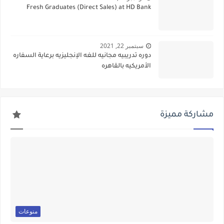
Fresh Graduates (Direct Sales) at HD Bank
سبتمبر 22, 2021
دوره تدريبيه مجانيه للغه الإنجليزيه برعاية السفاره
الأمريكيه بالقاهره
مشاركة مميزة
منوعات