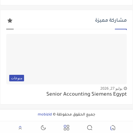
مشاركة مميزة
منوعات
يوليو 27, 2026
Senior Accounting Siemens Egypt
جميع الحقوق محفوظة ©
mobizid