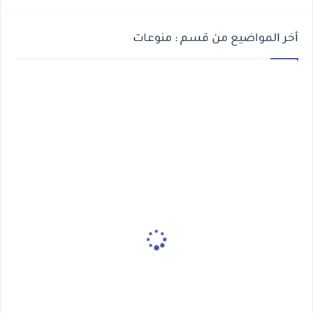
أخر المواضيع من قسم : منوعات