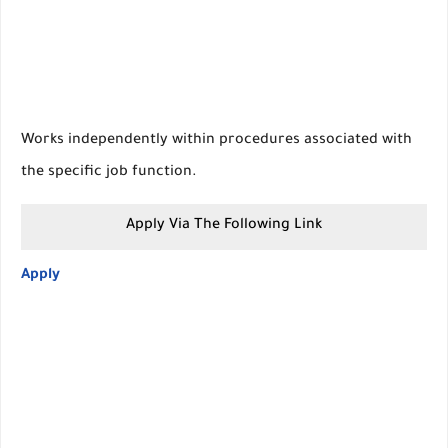
Works independently within procedures associated with
the specific job function.
Apply Via The Following Link
Apply