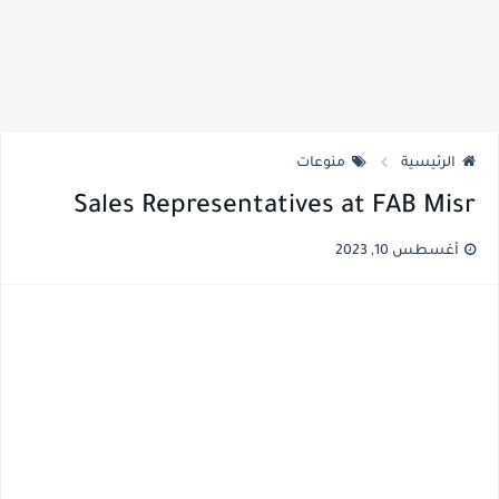
الرئيسية
منوعات
Sales Representatives at FAB Misr
أغسطس 10, 2023