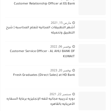
Customer Relationship Officer at EG Bank
مارس 15, 2021
أشهر التطبيقات المجانيه لتعلم المحاسبه | شرح
التطبيق وتحميله
نوفمبر 06, 2022
Customer Service Officer - AL AHLI BANK OF
KUWAIT
نوفمبر 20, 2023
Fresh Graduates (Direct Sales) at HD Bank
سبتمبر 22, 2021
دوره تدريبيه مجانيه للغه الإنجليزيه برعاية السفاره
الأمريكيه بالقاهره