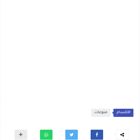
الأقسام
منوعات