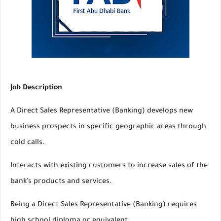
Job Description
A Direct Sales Representative (Banking) develops new
business prospects in specific geographic areas through
cold calls.
Interacts with existing customers to increase sales of the
bank’s products and services.
Being a Direct Sales Representative (Banking) requires