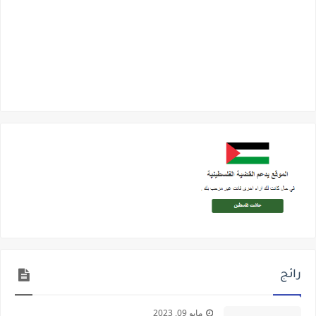
رائج
مايو 09, 2023