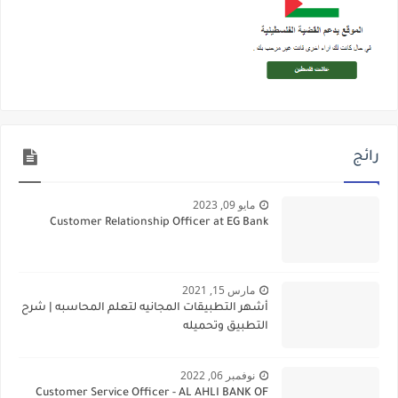
رائج
مايو 09, 2023
Customer Relationship Officer at EG Bank
مارس 15, 2021
أشهر التطبيقات المجانيه لتعلم المحاسبه | شرح
التطبيق وتحميله
نوفمبر 06, 2022
Customer Service Officer - AL AHLI BANK OF