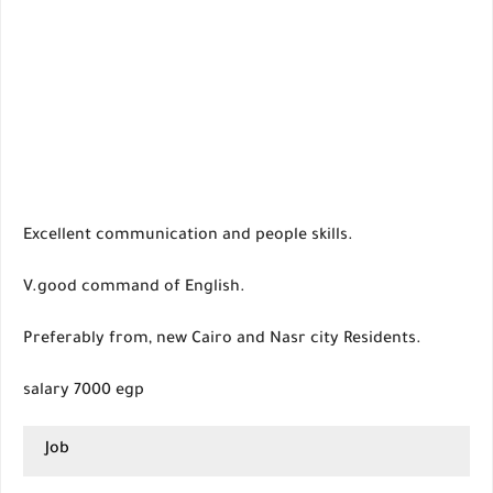
Excellent communication and people skills.
V.good command of English.
Preferably from, new Cairo and Nasr city Residents.
salary 7000 egp
Job