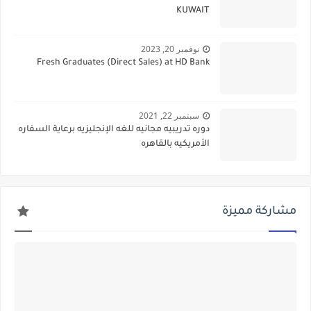
KUWAIT
نوفمبر 20, 2023
Fresh Graduates (Direct Sales) at HD Bank
سبتمبر 22, 2021
دوره تدريبيه مجانيه للغه الإنجليزيه برعاية السفاره
الأمريكيه بالقاهره
مشاركة مميزة