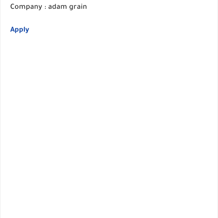
Company : adam grain
Apply