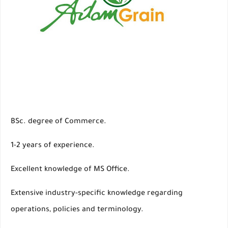
BSc. degree of Commerce.
1-2 years of experience.
Excellent knowledge of MS Office.
Extensive industry-specific knowledge regarding
operations, policies and terminology.