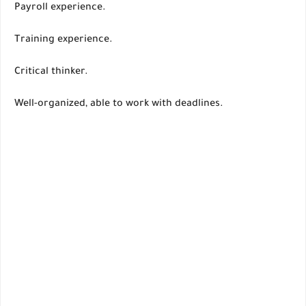
Payroll experience.
Training experience.
Critical thinker.
Well-organized, able to work with deadlines.