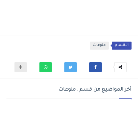
الأقسام
منوعات
أخر المواضيع من قسم : منوعات