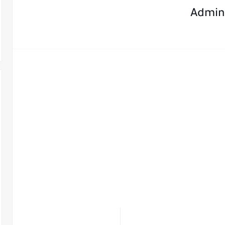
Admin