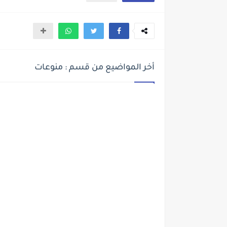
أخر المواضيع من قسم : منوعات