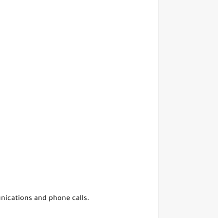
unications and phone calls.