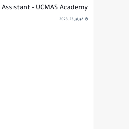
 Assistant - UCMAS Academy
فبراير 23, 2023