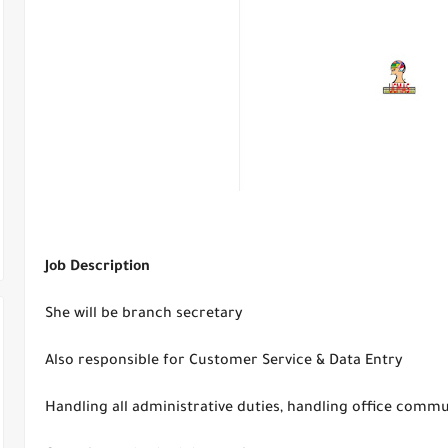
Job Description
She will be branch secretary
Also responsible for Customer Service & Data Entry
Handling all administrative duties, handling office comm