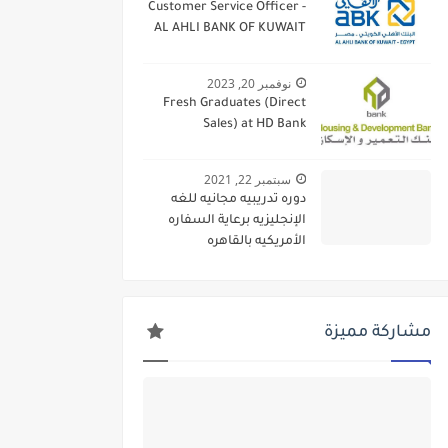
Customer Service Officer -
AL AHLI BANK OF KUWAIT
نوفمبر 20, 2023
Fresh Graduates (Direct
Sales) at HD Bank
سبتمبر 22, 2021
دوره تدريبيه مجانيه للغه
الإنجليزيه برعاية السفاره
الأمريكيه بالقاهره
مشاركة مميزة