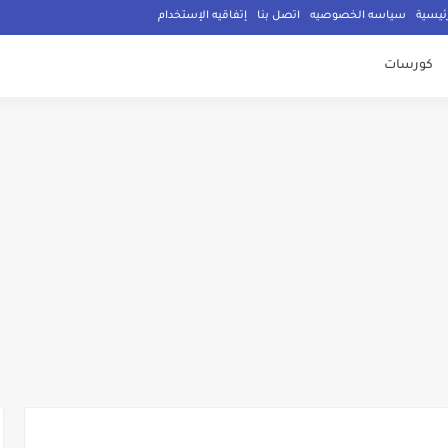
ئيسية
سياسه الخصوصيه
اتصل بنا
إتفاقيه الإستخدام
كورسات