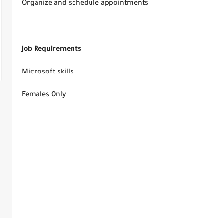
Organize and schedule appointments
Job Requirements
Microsoft skills
Females Only