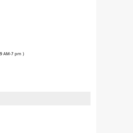
 9 AM-7 pm )