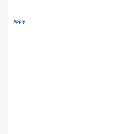
Apply