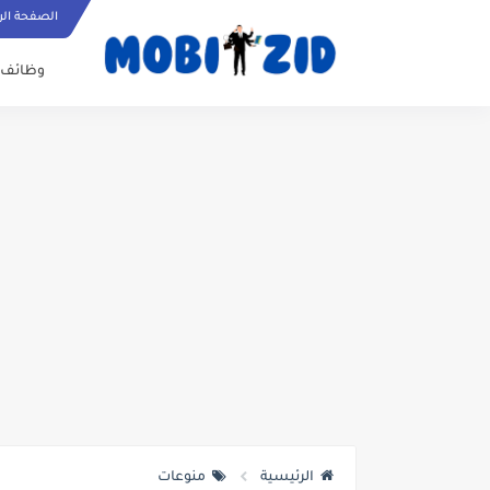
الصفحة الر
وظائف
الرئيسية
منوعات