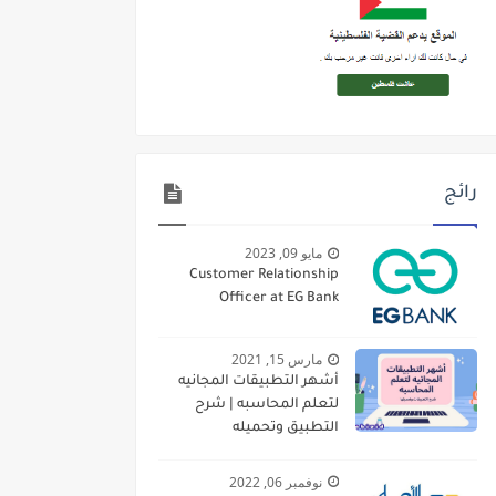
رائج
مايو 09, 2023
Customer Relationship
Officer at EG Bank
مارس 15, 2021
أشهر التطبيقات المجانيه
لتعلم المحاسبه | شرح
التطبيق وتحميله
نوفمبر 06, 2022