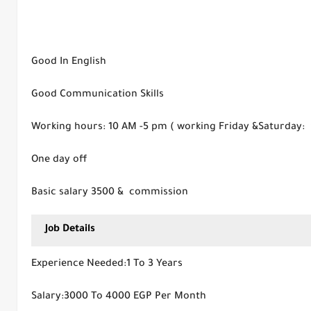
Good In English
Good Communication Skills
Working hours: 10 AM -5 pm ( working Friday &Saturday:
One day off
Basic salary 3500 & commission
Job Details
Experience Needed:1 To 3 Years
Salary:3000 To 4000 EGP Per Month