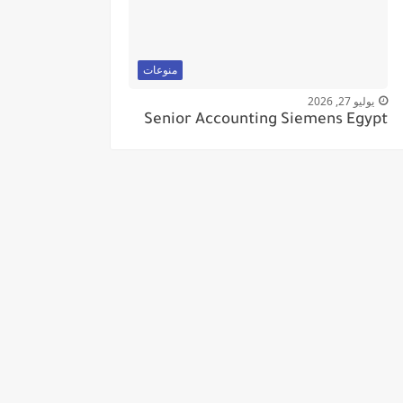
منوعات
يوليو 27, 2026
Senior Accounting Siemens Egypt