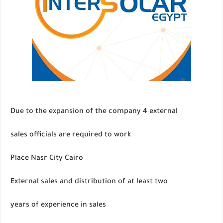
Due to the expansion of the company 4 external
sales officials are required to work
Place Nasr City Cairo
External sales and distribution of at least two
years of experience in sales