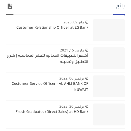
رائج
مايو 09, 2023
Customer Relationship Officer at EG Bank
مارس 15, 2021
أشهر التطبيقات المجانيه لتعلم المحاسبه | شرح
التطبيق وتحميله
نوفمبر 06, 2022
Customer Service Officer - AL AHLI BANK OF
KUWAIT
نوفمبر 20, 2023
Fresh Graduates (Direct Sales) at HD Bank