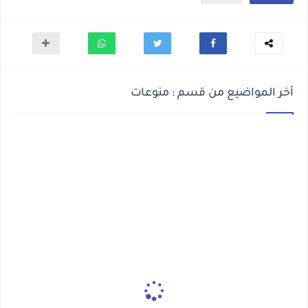
أخر المواضيع من قسم : منوعات