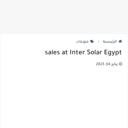
الرئيسية
منوعات
sales at Inter Solar Egypt
يناير 04, 2023