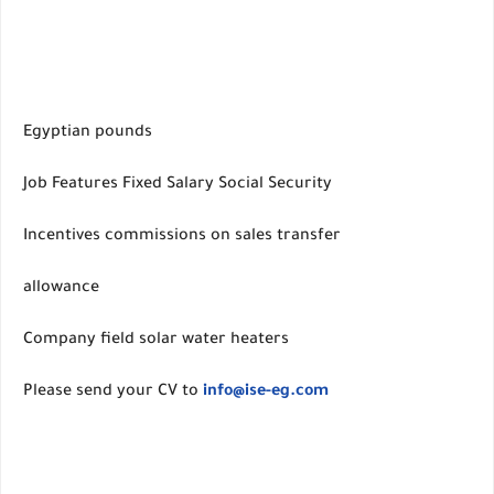
Egyptian pounds
Job Features Fixed Salary Social Security
Incentives commissions on sales transfer
allowance
Company field solar water heaters
Please send your CV to
info@ise-eg.com