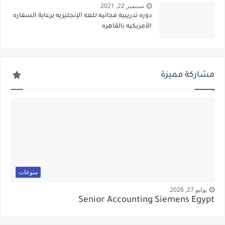
سبتمبر 22, 2021
دوره تدريبيه مجانيه للغه الإنجليزيه برعاية السفاره
الأمريكيه بالقاهره
مشاركة مميزة
منوعات
يوليو 27, 2026
Senior Accounting Siemens Egypt