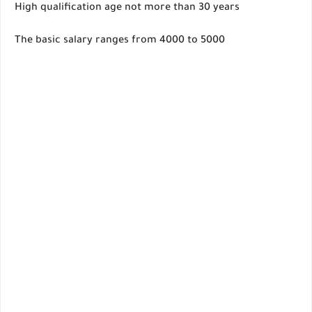
High qualification age not more than 30 years
The basic salary ranges from 4000 to 5000