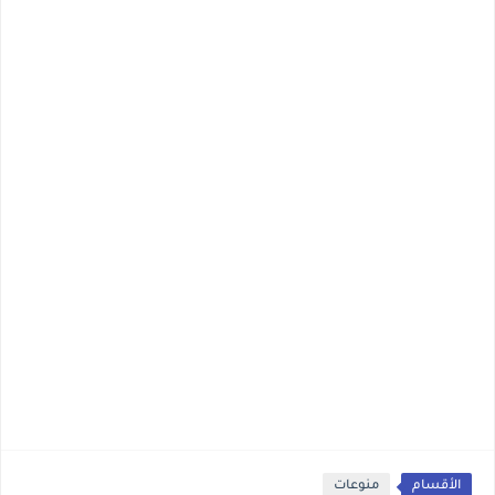
الأقسام
منوعات