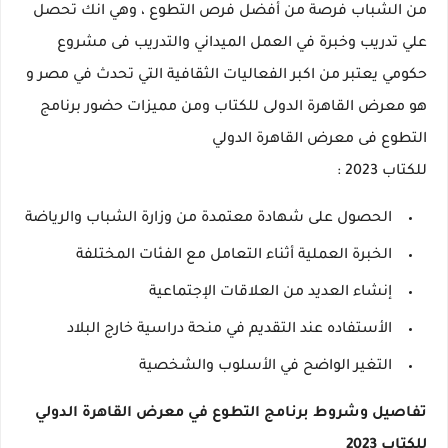
من الشباب فرصة من أفضل فرص التطوع ، وهي انك تحصل
علي تدريب وخبرة في العمل الميداني والتدريب فى مشروع
حكومي يعتبر من اكبر الفعاليات الثقافية التي تحدث في مصر و
هو معرض القاهرة الدولى للكتاب ومن مميزات حضور برنامج
التطوع فى معرض القاهرة الدولي
للكتاب 2023 :
الحصول على شهادة معتمدة من وزارة الشباب والرياضة
الخبرة العملية أثناء التعامل مع الفئات المختلفة
إنشاء العديد من العلاقات الإجتماعية
الأستفاده عند التقديم في منحة دراسية خارج البلاد
التغير الواضح في الأسلوب والشخصية
تفاصيل وشروط برنامج التطوع في معرض القاهرة الدولي
للكتاب
2023