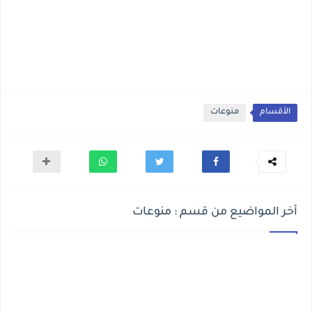
الأقسام
منوعات
أخر المواضيع من قسم : منوعات