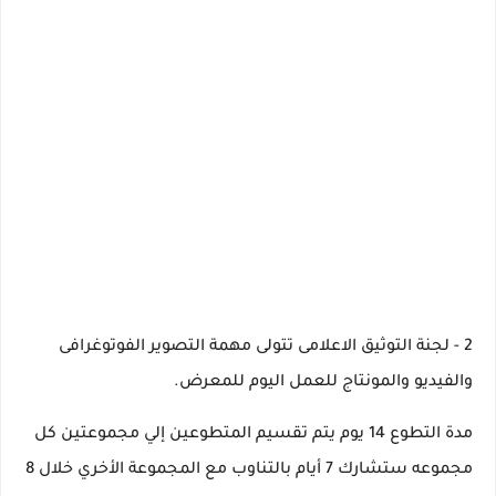
2 - لجنة التوثيق الاعلامى تتولى مهمة التصوير الفوتوغرافى
والفيديو والمونتاج للعمل اليوم للمعرض.
مدة التطوع 14 يوم يتم تقسيم المتطوعين إلي مجموعتين كل
مجموعه ستشارك 7 أيام بالتناوب مع المجموعة الأخري خلال 8