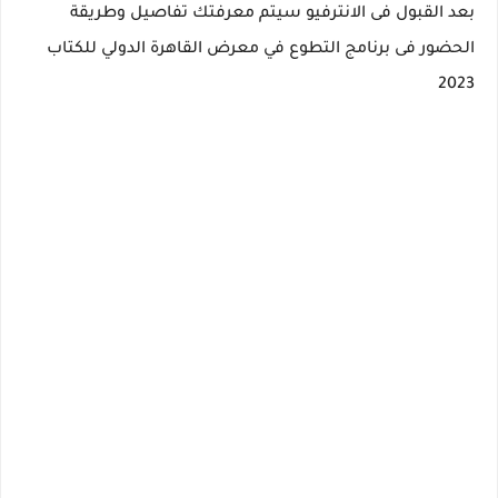
بعد القبول فى الانترفيو سيتم معرفتك تفاصيل وطريقة
الحضور فى برنامج التطوع في معرض القاهرة الدولي للكتاب
2023