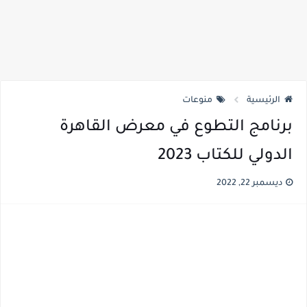
الرئيسية
منوعات
برنامج التطوع في معرض القاهرة
الدولي للكتاب 2023
ديسمبر 22, 2022