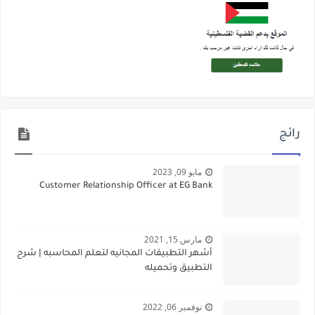
رائج
مايو 09, 2023
Customer Relationship Officer at EG Bank
مارس 15, 2021
أشهر التطبيقات المجانيه لتعلم المحاسبه | شرح
التطبيق وتحميله
نوفمبر 06, 2022