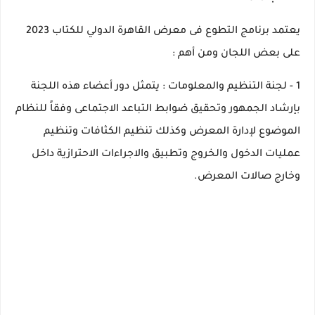
يعتمد برنامج التطوع فى معرض القاهرة الدولي للكتاب 2023
على بعض اللجان ومن أهم :
1 - لجنة التنظيم والمعلومات : يتمثل دور أعضاء هذه اللجنة
بإرشاد الجمهور وتحقيق ضوابط التباعد الاجتماعى وفقاً للنظام
الموضوع لإدارة المعرض وكذلك تنظيم الكثافات وتنظيم
عمليات الدخول والخروج وتطبيق والاجراءات الاحترازية داخل
وخارج صالات المعرض.