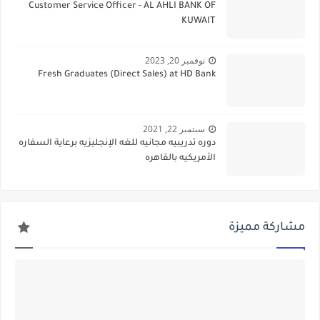
Customer Service Officer - AL AHLI BANK OF
KUWAIT
نوفمبر 20, 2023
Fresh Graduates (Direct Sales) at HD Bank
سبتمبر 22, 2021
دوره تدريبيه مجانيه للغه الإنجليزيه برعاية السفاره
الأمريكيه بالقاهره
مشاركة مميزة