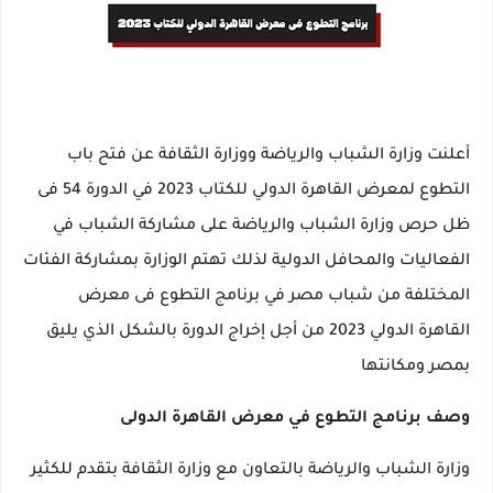
أعلنت وزارة الشباب والرياضة ووزارة الثقافة عن فتح باب
التطوع لمعرض القاهرة الدولي للكتاب 2023 في الدورة 54 فى
ظل حرص وزارة الشباب والرياضة على مشاركة الشباب في
الفعاليات والمحافل الدولية لذلك تهتم الوزارة بمشاركة الفئات
المختلفة من شباب مصر في برنامج التطوع فى معرض
القاهرة الدولي 2023 من أجل إخراج الدورة بالشكل الذي يليق
بمصر ومكانتها
وصف برنامج التطوع في معرض القاهرة الدولى
وزارة الشباب والرياضة بالتعاون مع وزارة الثقافة بتقدم للكثير