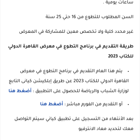
ساعات يومية .
السن المطلوب للتطوع من 16 حتي 25 سنة
غير محدد كلية ولا تخصص معين للمشاركة في المعرض
طريقة التقديم في برنامج التطوع في معرض القاهرة الدولي
للكتاب 2023
يتم هذا العام التقديم في برنامج التطوع في معرض
القاهرة الدولي للكتاب 2023 عن طريق إبلكيشن كيانى التابع
لوزارة الشباب والرياضة للحصول على التطبيق :
أضغط هنا
أو التقديم من الفورم مباشر :
أضغط هنا
بعد الأنتهاء من التسجيل على تطبيق كياني سيتم التواصل
معك لتحديد معاد الانترفيو