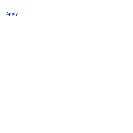
Apply