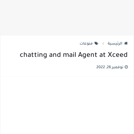
الرئيسية
منوعات
chatting and mail Agent at Xceed
نوفمبر 26, 2022