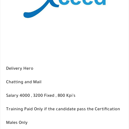
Delivery Hero
Chatting and Mail
Salary 4000 , 3200 Fixed , 800 Kpi's
Training Paid Only if the candidate pass the Certification
Males Only