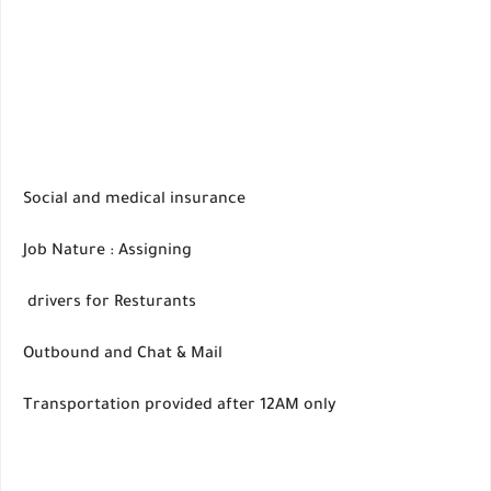
Social and medical insurance
Job Nature : Assigning
drivers for Resturants
Outbound and Chat & Mail
Transportation provided after 12AM only