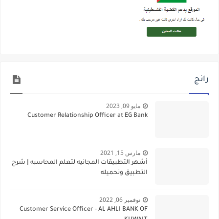
رائج
مايو 09, 2023
Customer Relationship Officer at EG Bank
مارس 15, 2021
أشهر التطبيقات المجانيه لتعلم المحاسبه | شرح
التطبيق وتحميله
نوفمبر 06, 2022
Customer Service Officer - AL AHLI BANK OF