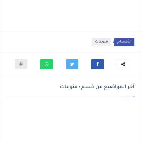
الأقسام
منوعات
أخر المواضيع من قسم : منوعات