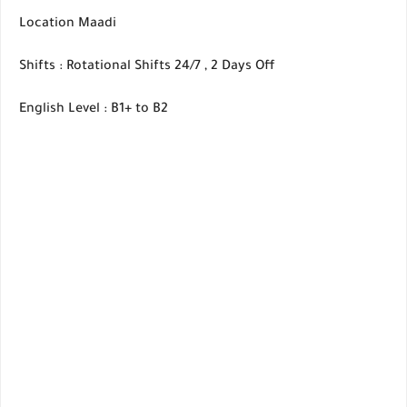
Location Maadi
Shifts : Rotational Shifts 24/7 , 2 Days Off
English Level : B1+ to B2