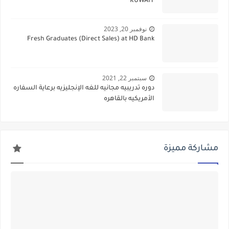
KUWAIT
نوفمبر 20, 2023
Fresh Graduates (Direct Sales) at HD Bank
سبتمبر 22, 2021
دوره تدريبيه مجانيه للغه الإنجليزيه برعاية السفاره
الأمريكيه بالقاهره
مشاركة مميزة