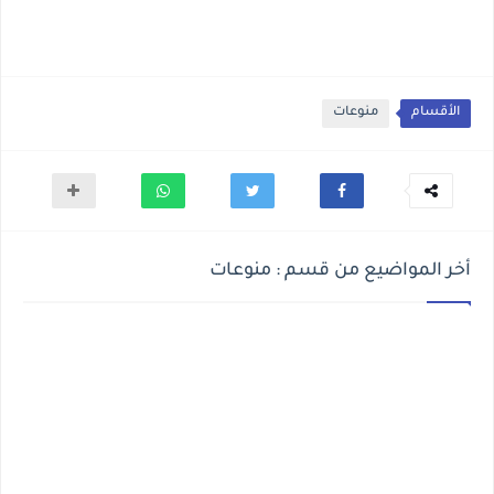
الأقسام
منوعات
أخر المواضيع من قسم : منوعات