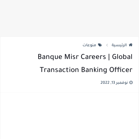
الرئيسية
منوعات
Banque Misr Careers | Global
Transaction Banking Officer
نوفمبر 13, 2022