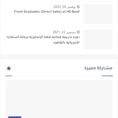
نوفمبر 20, 2023
Fresh Graduates (Direct Sales) at HD Bank
سبتمبر 22, 2021
دوره تدريبيه مجانيه للغه الإنجليزيه برعاية السفاره
الأمريكيه بالقاهره
مشاركة مميزة