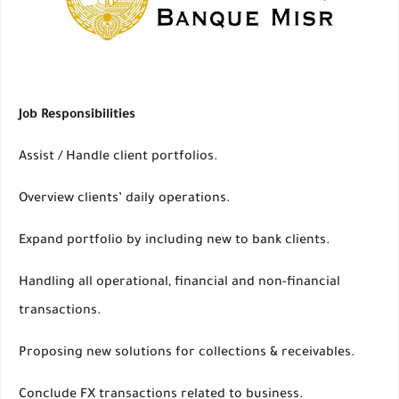
Job Responsibilities
Assist / Handle client portfolios.
Overview clients’ daily operations.
Expand portfolio by including new to bank clients.
Handling all operational, financial and non-financial
transactions.
Proposing new solutions for collections & receivables.
Conclude FX transactions related to business.