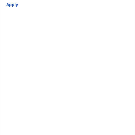
Apply