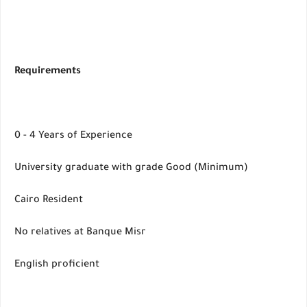
Requirements
0 - 4 Years of Experience
University graduate with grade Good (Minimum)
Cairo Resident
No relatives at Banque Misr
English proficient