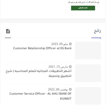
رائج
مايو 09, 2023
Customer Relationship Officer at EG Bank
مارس 15, 2021
أشهر التطبيقات المجانيه لتعلم المحاسبه | شرح
التطبيق وتحميله
نوفمبر 06, 2022
Customer Service Officer - AL AHLI BANK OF
KUWAIT