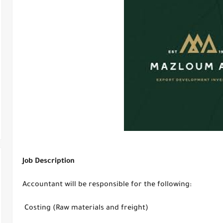
Job Description
Accountant will be responsible for the following:
Costing (Raw materials and freight)