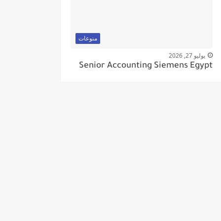
منوعات
يوليو 27, 2026
Senior Accounting Siemens Egypt