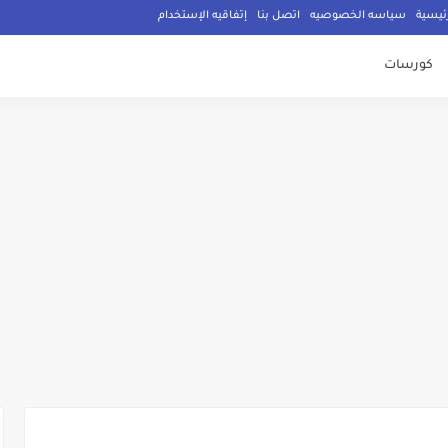
ئيسية
سياسه الخصوصيه
اتصل بنا
إتفاقيه الإستخدام
كورسات