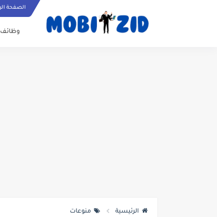
الصفحة الر
وظائف
الرئيسية
منوعات