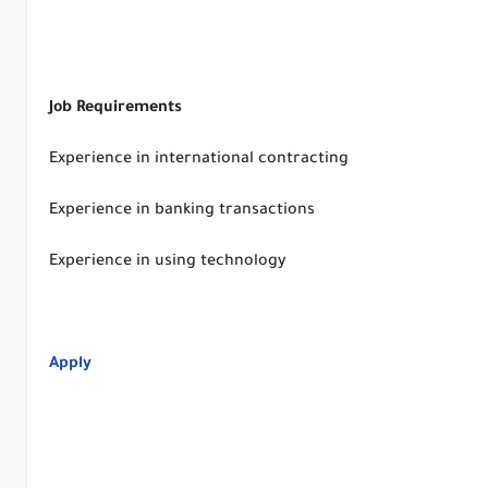
Job Requirements
Experience in international contracting
Experience in banking transactions
Experience in using technology
Apply