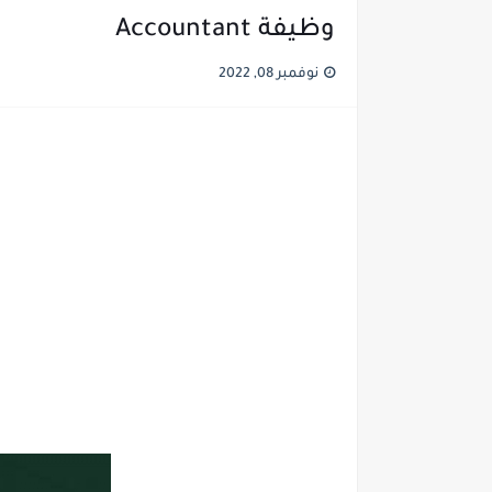
وظيفة Accountant
نوفمبر 08, 2022