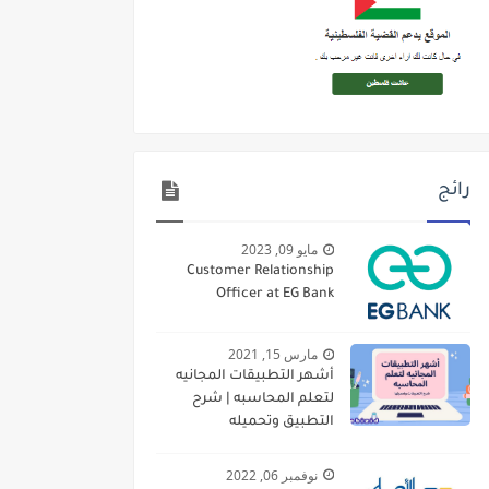
رائج
مايو 09, 2023
Customer Relationship
Officer at EG Bank
مارس 15, 2021
أشهر التطبيقات المجانيه
لتعلم المحاسبه | شرح
التطبيق وتحميله
نوفمبر 06, 2022