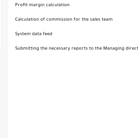
Profit margin calculation
Calculation of commission for the sales team
System data feed
Submitting the necessary reports to the Managing direc