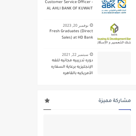
Customer Service Officer -
AL AHLI BANK OF KUWAIT
نوفمبر 20, 2023
Fresh Graduates (Direct
Sales) at HD Bank
سبتمبر 22, 2021
دوره تدريبيه مجانيه للغه
الإنجليزيه برعاية السفاره
الأمريكيه بالقاهره
مشاركة مميزة