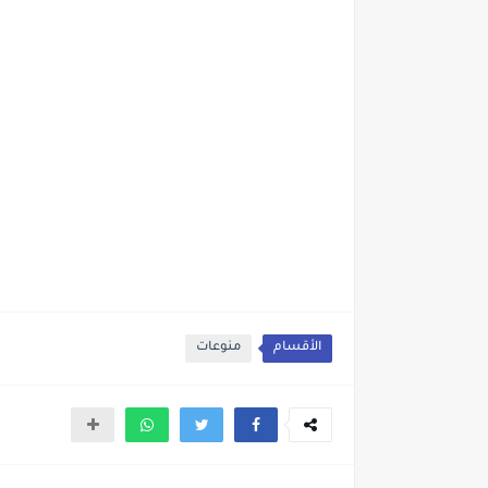
الأقسام
منوعات