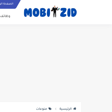
الصفحة الر
وظائف
الرئيسية
منوعات