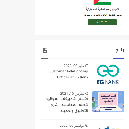
رائج
مايو 09, 2023
Customer Relationship
Officer at EG Bank
مارس 15, 2021
أشهر التطبيقات المجانيه
لتعلم المحاسبه | شرح
التطبيق وتحميله
نوفمبر 06, 2022