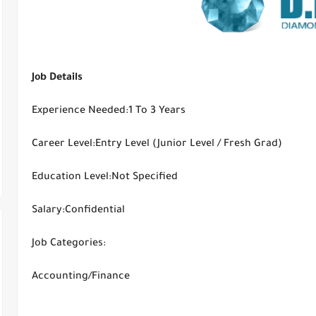
Job Details
Experience Needed:1 To 3 Years
Career Level:Entry Level (Junior Level / Fresh Grad)
Education Level:Not Specified
Salary:Confidential
Job Categories:
Accounting/Finance