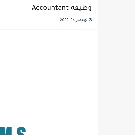
وظيفة Accountant
نوفمبر 24, 2022