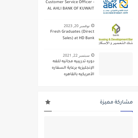
Customer Service Officer -
AL AHLI BANK OF KUWAIT
نوفمبر 20, 2023
Fresh Graduates (Direct
Sales) at HD Bank
سبتمبر 22, 2021
دوره تدريبيه مجانيه للغه
الإنجليزيه برعاية السفاره
الأمريكيه بالقاهره
مشاركة مميزة