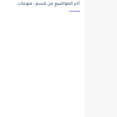
أخر المواضيع من قسم : منوعات