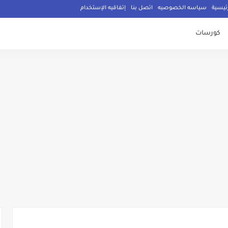
ئيسية
سياسه الخصوصيه
اتصل بنا
إتفاقيه الإستخدام
كورسات