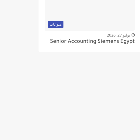
منوعات
يوليو 27, 2026
Senior Accounting Siemens Egypt