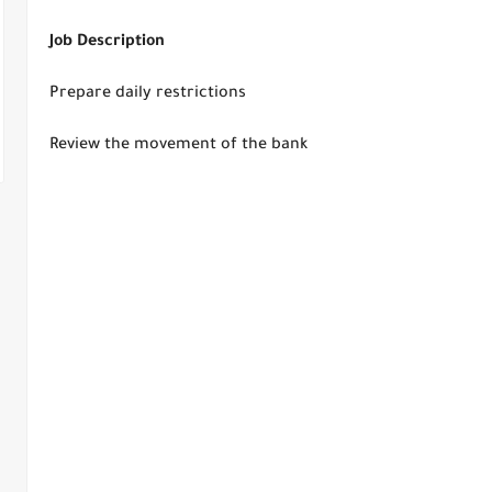
Job Description
Prepare daily restrictions
Review the movement of the bank