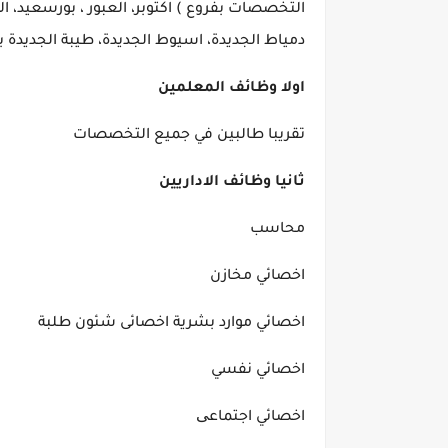
التخصصات بفروع ) اكتوبر، العبور ، بورسعيد، ال
دمياط الجديدة، اسيوط الجديدة، طيبة الجديدة 
اولا وظائف المعلمين
تقريبا طالبين في جميع التخصصات
ثانيا وظائف الاداريين
محاسب
اخصائي مخازن
اخصائي موارد بشرية اخصائى شئون طلبة
اخصائي نفسي
اخصائي اجتماعی