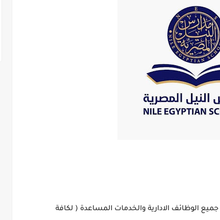
يع الوظائف الادارية والخدمات المساعدة ( لكافة