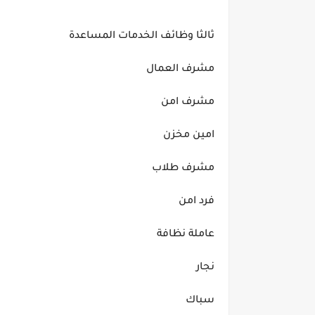
ثالثا وظائف الخدمات المساعدة
مشرف العمال
مشرف امن
امين مخزن
مشرف طلاب
فرد امن
عاملة نظافة
نجار
سباك