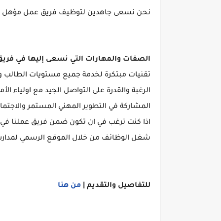
نحن نسعى جاهدين لتوظيف فريق عمل مؤهل على 
الصفات والمهارات التي نسعى إليها في فري
تقنيات مبتكرة لخدمة جميع مستويات الطالب واح
الرغبة والقدرة على التواصل الجيد مع اولياء الأ
المشاركة في التطوير المهني المستمر والاجتم
اذا كنت ترغب في ان تكون ضمن فريق عملنا في 
شغل الوظائف من خلال الموقع الرسمي لمدارس
للتفاصيل والتقديم
|
من هنا