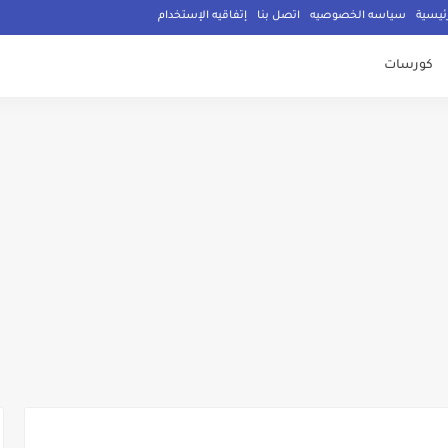
ئيسية
سياسه الخصوصيه
اتصل بنا
إتفاقيه الإستخدام
كورسات