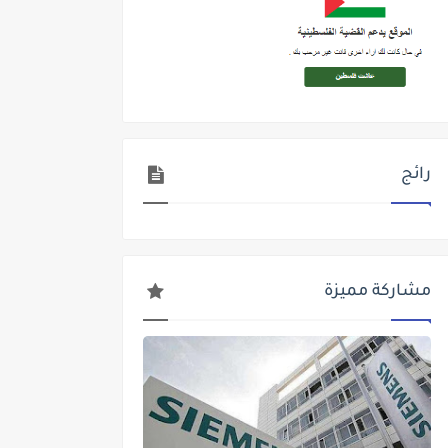
رائج
مشاركة مميزة