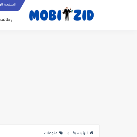
الصفحة الر
وظائف
الرئيسية
منوعات