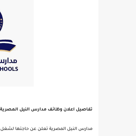
تفاصيل اعلان وظائف مدارس النيل المصرية
مدارس النيل المصرية تعلن عن حاجتها لشغل جم