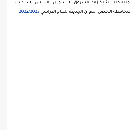
منيا، قنا، الشيخ زايد، الشروق، الياسمين، الاندلس، السادات،
بمحافظة الاقصر، اسوان الجديدة للعام الدراسي
2022/2023