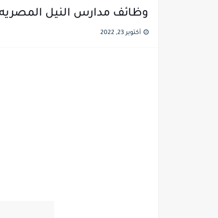
وظائف مدارس النيل المصريه
أكتوبر 23, 2022