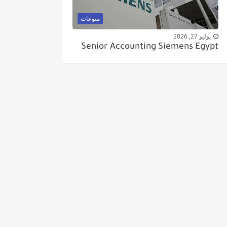
منوعات
يوليو 27, 2026
Senior Accounting Siemens Egypt