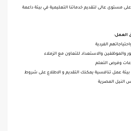
مستوى عالى لتقديم خدماتنا التعليمية في بيئة داعمة
ق العمل
:
تياجاتهم الفردية
مور والموظفين والاستعداد للتعاون مع الزملاء
اعات وفرص التعلم
بيئة عمل تنافسية يمكنك التقديم و الاطلاع على شروط
 النيل المصرية