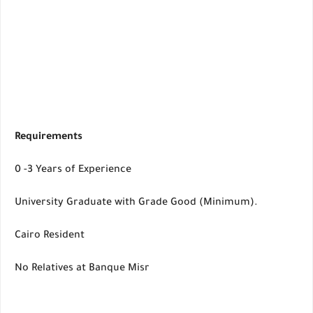
Requirements
0 -3 Years of Experience
University Graduate with Grade Good (Minimum).
Cairo Resident
No Relatives at Banque Misr