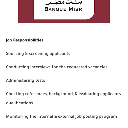
Job Responsibilities
Sourcing & screening applicants
Conducting interviews for the requested vacancies
Administering tests
Checking references, background, & evaluating applicants
qualifications
Monitoring the internal & external job posting program