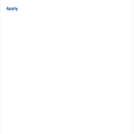
Apply