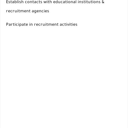
Establish contacts with educational institutions &
recruitment agencies
Participate in recruitment activities