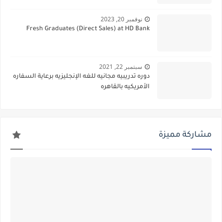
نوفمبر 20, 2023
Fresh Graduates (Direct Sales) at HD Bank
سبتمبر 22, 2021
دوره تدريبيه مجانيه للغه الإنجليزيه برعاية السفاره
الأمريكيه بالقاهره
مشاركة مميزة