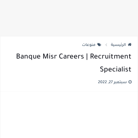
الرئيسية
منوعات
Banque Misr Careers | Recruitment
Specialist
سبتمبر 27, 2022