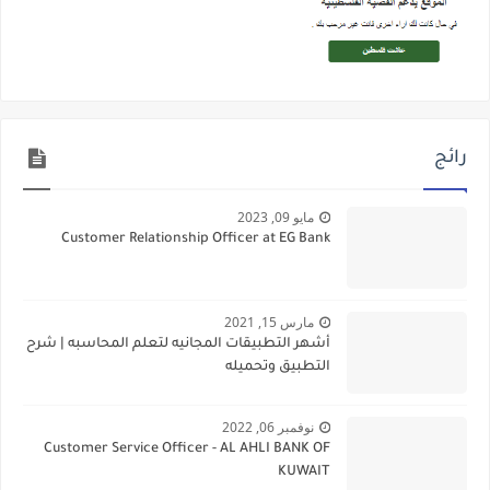
رائج
مايو 09, 2023
Customer Relationship Officer at EG Bank
مارس 15, 2021
أشهر التطبيقات المجانيه لتعلم المحاسبه | شرح
التطبيق وتحميله
نوفمبر 06, 2022
Customer Service Officer - AL AHLI BANK OF
KUWAIT