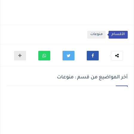
الأقسام
منوعات
أخر المواضيع من قسم : منوعات