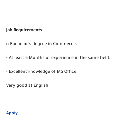
Job Requirements
o Bachelor's degree in Commerce.
• At least 6 Months of experience in the same field.
• Excellent knowledge of MS Office.
Very good at English.
Apply