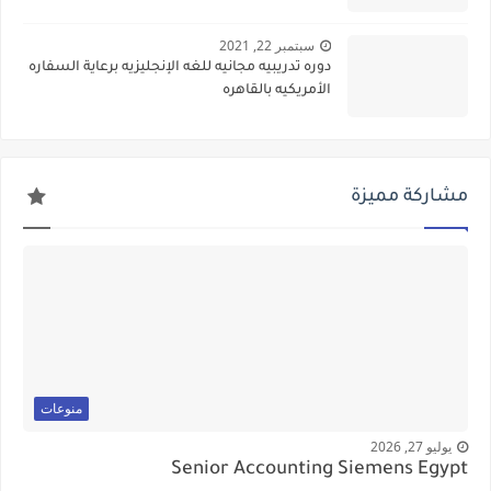
سبتمبر 22, 2021
دوره تدريبيه مجانيه للغه الإنجليزيه برعاية السفاره
الأمريكيه بالقاهره
مشاركة مميزة
منوعات
يوليو 27, 2026
Senior Accounting Siemens Egypt