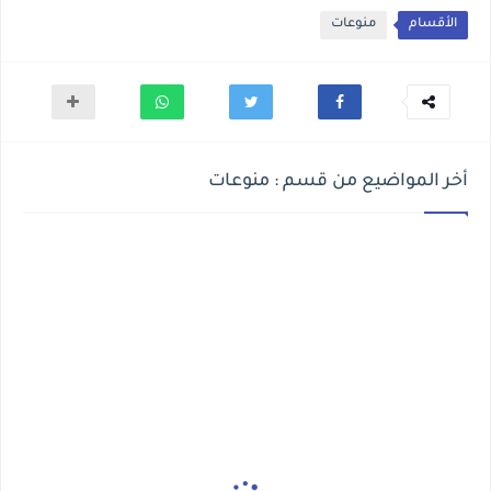
الأقسام
منوعات
أخر المواضيع من قسم : منوعات