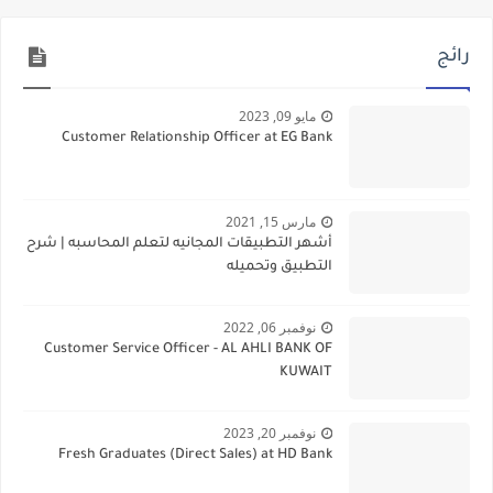
رائج
مايو 09, 2023
Customer Relationship Officer at EG Bank
مارس 15, 2021
أشهر التطبيقات المجانيه لتعلم المحاسبه | شرح
التطبيق وتحميله
نوفمبر 06, 2022
Customer Service Officer - AL AHLI BANK OF
KUWAIT
نوفمبر 20, 2023
Fresh Graduates (Direct Sales) at HD Bank