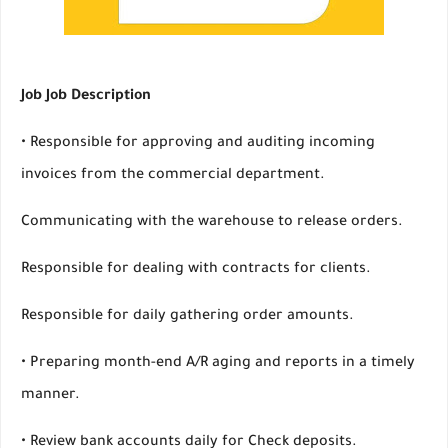
Job
Job Description
• Responsible for approving and auditing incoming
invoices from the commercial department.
Communicating with the warehouse to release orders.
Responsible for dealing with contracts for clients.
Responsible for daily gathering order amounts.
• Preparing month-end A/R aging and reports in a timely
manner.
• Review bank accounts daily for Check deposits.