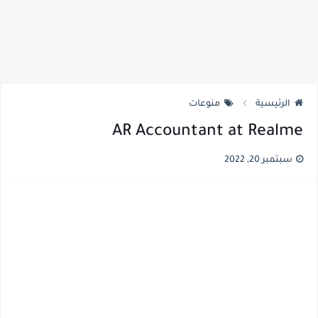
الرئيسية
منوعات
AR Accountant at Realme
سبتمبر 20, 2022