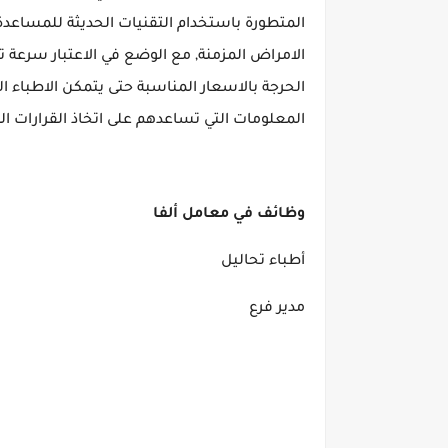
المتطورة باستخدام التقنيات الحديثة للمساعد
الامراض المزمنة, مع الوضع في الاعتبار سرعة 
الحرجة بالاسعار المناسبة حتى يتمكن الاطباء
المعلومات التي تساعدهم على اتخاذ القرارات ال
وظائف في معامل ألفا
أطباء تحاليل
مدير فرع