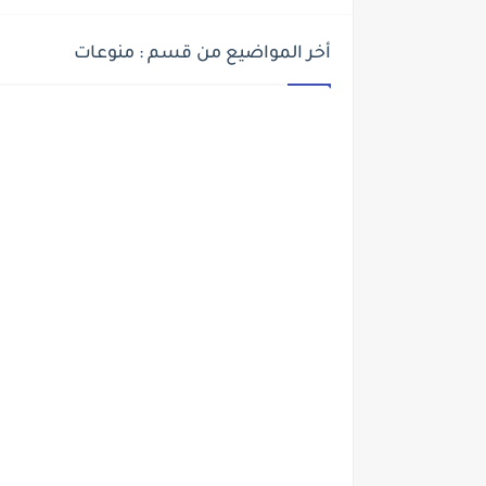
أخر المواضيع من قسم : منوعات