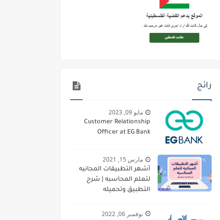
رائج
مايو 09, 2023
Customer Relationship
Officer at EG Bank
مارس 15, 2021
أشهر التطبيقات المجانيه
لتعلم المحاسبه | شرح
التطبيق وتحميله
نوفمبر 06, 2022