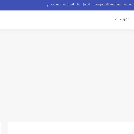
ئيسية
سياسه الخصوصيه
اتصل بنا
إتفاقيه الإستخدام
كورسات