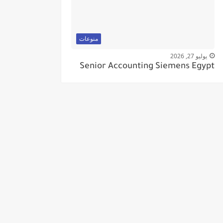
منوعات
يوليو 27, 2026
Senior Accounting Siemens Egypt