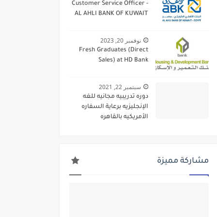
Customer Service Officer -
AL AHLI BANK OF KUWAIT
نوفمبر 20, 2023
Fresh Graduates (Direct
Sales) at HD Bank
سبتمبر 22, 2021
دوره تدريبيه مجانيه للغه
الإنجليزيه برعاية السفاره
الأمريكيه بالقاهره
مشاركة مميزة