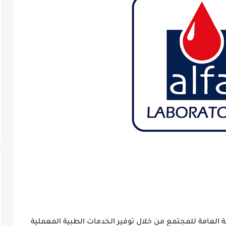
العامة للمجتمع من خلال توفير الخدمات الطبية المعملية