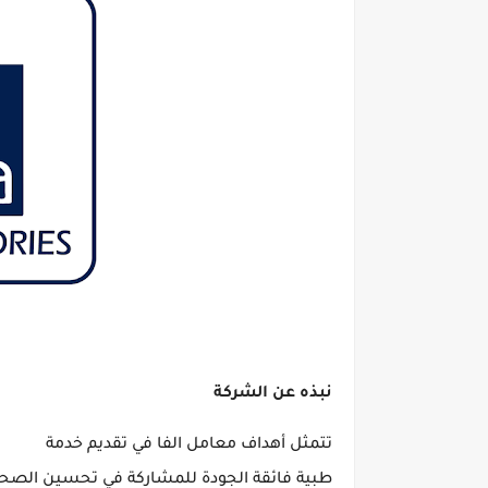
نبذه عن الشركة
تتمثل أهداف معامل الفا في تقديم خدمة
طبية فائقة الجودة للمشاركة في تحسين الصحة 