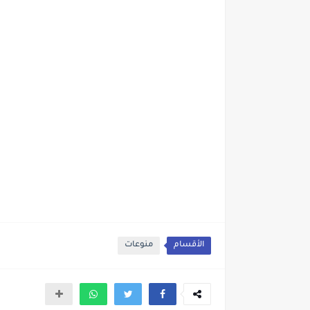
الأقسام
منوعات