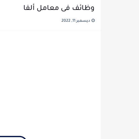
وظائف فى معامل ألفا
ديسمبر 11, 2022