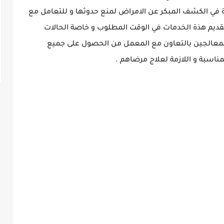
ة في الكشف المبكر عن الامراض لمنع حدوثها و للتعامل مع
تقديم هذة الخدمات في الوقت المطلوب و خاصة الحالات
 المعالجين بالتعاون مع المعمل من الحصول على جميع
مناسبة و اللازمة لعلاج مرضاهم .