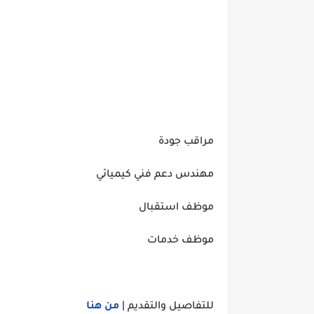
مراقب جودة
مهندس دعم فني كيميائي
موظف استقبال
موظف خدمات
للتفاصيل والتقديم |
من هنا