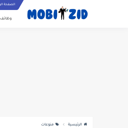
الصفحة الر
وظائف
الرئيسية
منوعات