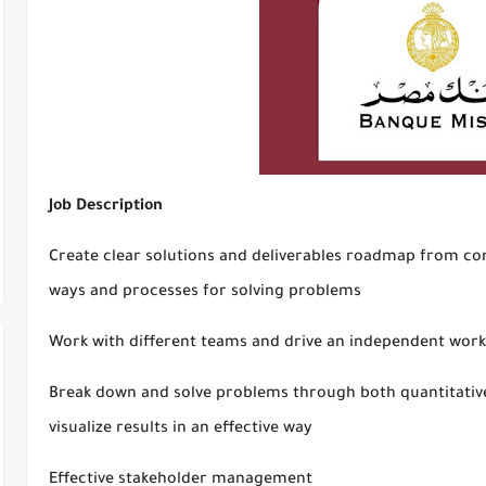
Job Description
Create clear solutions and deliverables roadmap from co
ways and processes for solving problems
Work with different teams and drive an independent work
Break down and solve problems through both quantitative
visualize results in an effective way
Effective stakeholder management