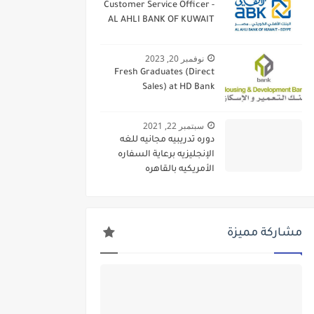
Customer Service Officer -
AL AHLI BANK OF KUWAIT
نوفمبر 20, 2023
Fresh Graduates (Direct
Sales) at HD Bank
سبتمبر 22, 2021
دوره تدريبيه مجانيه للغه
الإنجليزيه برعاية السفاره
الأمريكيه بالقاهره
مشاركة مميزة