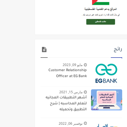
رائج
مايو 09, 2023
Customer Relationship
Officer at EG Bank
مارس 15, 2021
أشهر التطبيقات المجانيه
لتعلم المحاسبه | شرح
التطبيق وتحميله
نوفمبر 06, 2022