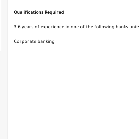
Qualifications Required
3-6 years of experience in one of the following banks unit
Corporate banking