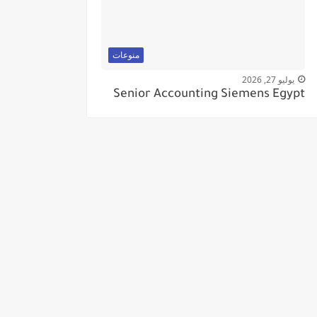
منوعات
يوليو 27, 2026
Senior Accounting Siemens Egypt