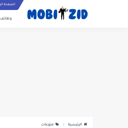
الصفحة الر
وظائف
الرئيسية
منوعات