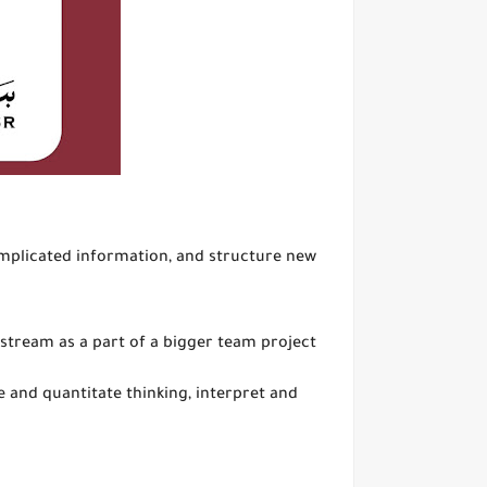
mplicated information, and structure new
stream as a part of a bigger team project
 and quantitate thinking, interpret and