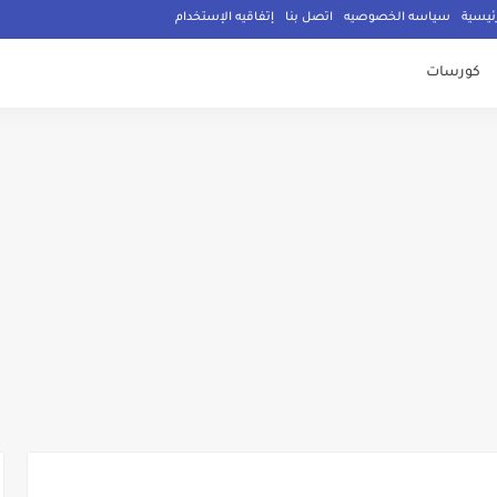
ئيسية
سياسه الخصوصيه
اتصل بنا
إتفاقيه الإستخدام
كورسات