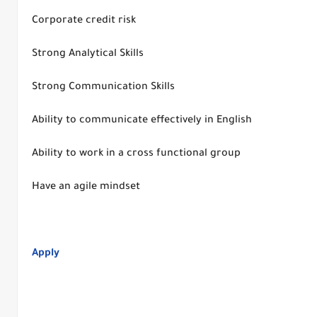
Corporate credit risk
Strong Analytical Skills
Strong Communication Skills
Ability to communicate effectively in English
Ability to work in a cross functional group
Have an agile mindset
Apply