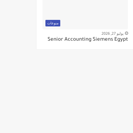
منوعات
يوليو 27, 2026
Senior Accounting Siemens Egypt