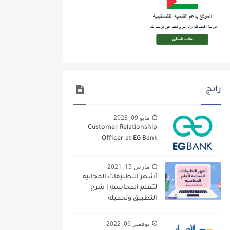
رائج
مايو 09, 2023
Customer Relationship
Officer at EG Bank
مارس 15, 2021
أشهر التطبيقات المجانيه
لتعلم المحاسبه | شرح
التطبيق وتحميله
نوفمبر 06, 2022