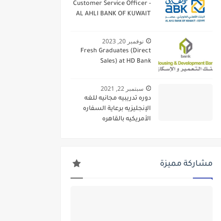
Customer Service Officer -
AL AHLI BANK OF KUWAIT
نوفمبر 20, 2023
Fresh Graduates (Direct
Sales) at HD Bank
سبتمبر 22, 2021
دوره تدريبيه مجانيه للغه
الإنجليزيه برعاية السفاره
الأمريكيه بالقاهره
مشاركة مميزة