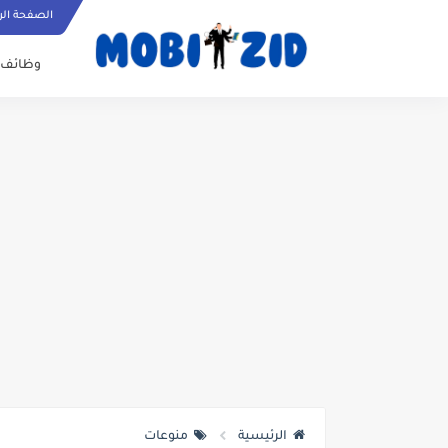
الصفحة الر
وظائف
الرئيسية
منوعات