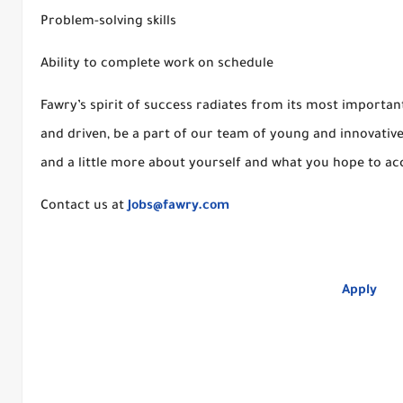
Problem-solving skills
Ability to complete work on schedule
Fawry’s spirit of success radiates from its most important
and driven, be a part of our team of young and innovativ
and a little more about yourself and what you hope to a
Contact us at
Jobs@fawry.com
Apply