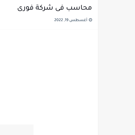
محاسب فى شركة فورى
أغسطس 19, 2022