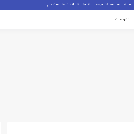
ئيسية
سياسه الخصوصيه
اتصل بنا
إتفاقيه الإستخدام
كورسات