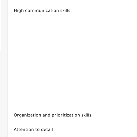
High communication skills
Organization and prioritization skills
Attention to detail