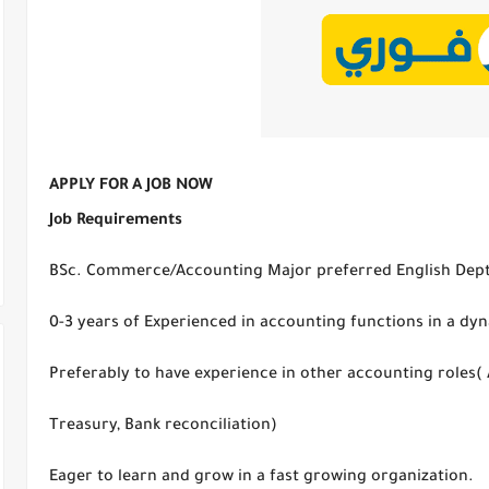
APPLY FOR A JOB NOW
Job Requirements
BSc. Commerce/Accounting Major preferred English Dept
0-3 years of Experienced in accounting functions in a dy
Preferably to have experience in other accounting roles( 
Treasury, Bank reconciliation)
Eager to learn and grow in a fast growing organization.