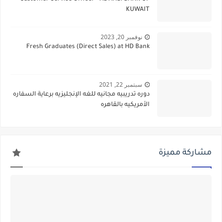
KUWAIT
نوفمبر 20, 2023
Fresh Graduates (Direct Sales) at HD Bank
سبتمبر 22, 2021
دوره تدريبيه مجانيه للغه الإنجليزيه برعاية السفاره
الأمريكيه بالقاهره
مشاركة مميزة