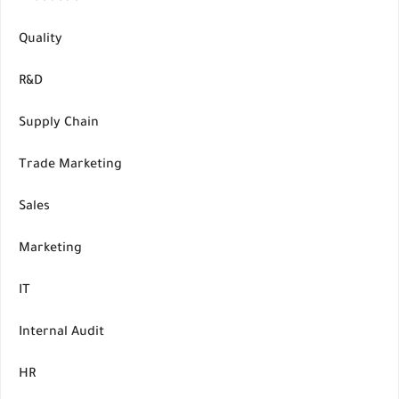
Quality
R&D
Supply Chain
Trade Marketing
Sales
Marketing
IT
Internal Audit
HR