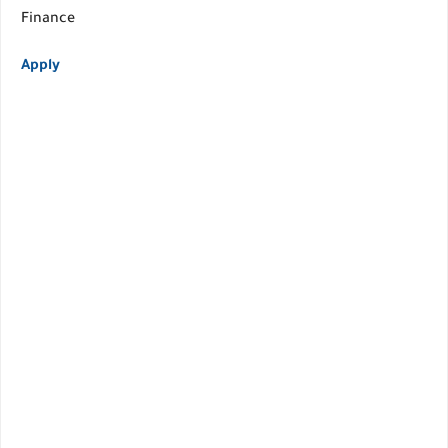
Finance
Apply