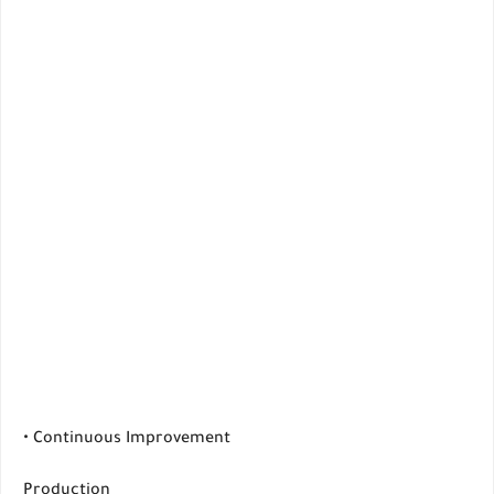
• Continuous Improvement
Production