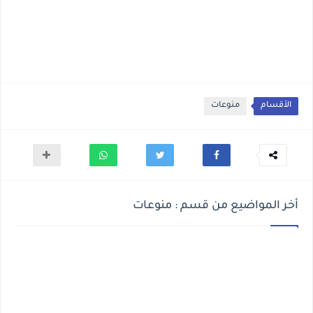
الأقسام
منوعات
أخر المواضيع من قسم : منوعات