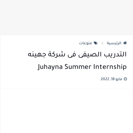
الرئيسية
منوعات
التدريب الصيفى فى شركة جهينه
Juhayna Summer Internship
مايو 18, 2022