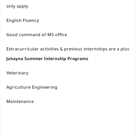
only apply
English Fluency
Good command of MS office
Extracurricular activities & previous internships are a plus
Juhayna Summer Internship Programs
Veterinary
Agriculture Engineering
Maintenance