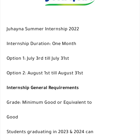
Juhayna Summer Internship 2022
Internship Duration: One Month
Option 1: July 3rd till July 31st
Option 2: August 1st till August 31st
Internship General Requirements
Grade: Minimum Good or Equivalent to
Good
Students graduating in 2023 & 2024 can