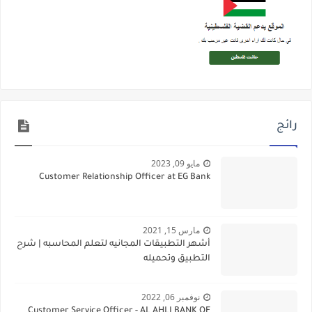
رائج
مايو 09, 2023
Customer Relationship Officer at EG Bank
مارس 15, 2021
أشهر التطبيقات المجانيه لتعلم المحاسبه | شرح
التطبيق وتحميله
نوفمبر 06, 2022
Customer Service Officer - AL AHLI BANK OF