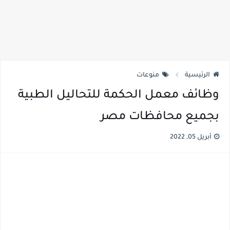
الرئيسية
منوعات
وظائف معمل الحكمة للتحاليل الطبية
بجميع محافظات مصر
أبريل 05, 2022