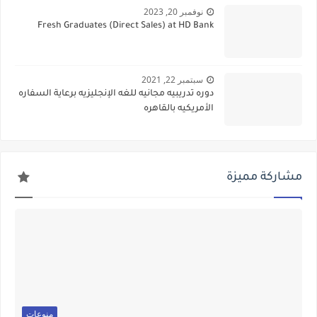
نوفمبر 20, 2023
Fresh Graduates (Direct Sales) at HD Bank
سبتمبر 22, 2021
دوره تدريبيه مجانيه للغه الإنجليزيه برعاية السفاره
الأمريكيه بالقاهره
مشاركة مميزة
منوعات