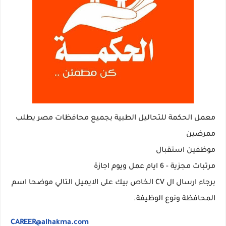
معمل الحكمة للتحاليل الطبية بجميع محافظات مصر يطلب
ممرضين
موظفين استقبال
مرتبات مجزية - 6 ايام عمل ويوم اجازة
برجاء ارسال ال CV الخاص بيك على الايميل التالي موضحا اسم
المحافظة ونوع الوظيفة.
CAREER@alhakma.com