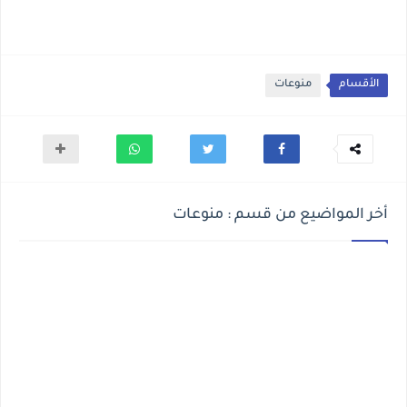
الأقسام
منوعات
أخر المواضيع من قسم : منوعات