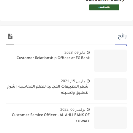
رائج
مايو 09, 2023
Customer Relationship Officer at EG Bank
مارس 15, 2021
أشهر التطبيقات المجانيه لتعلم المحاسبه | شرح
التطبيق وتحميله
نوفمبر 06, 2022
Customer Service Officer - AL AHLI BANK OF
KUWAIT