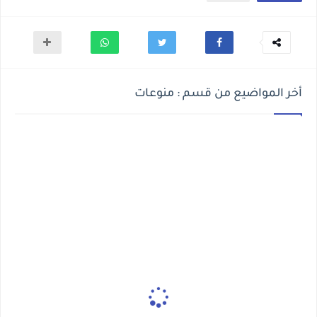
أخر المواضيع من قسم : منوعات