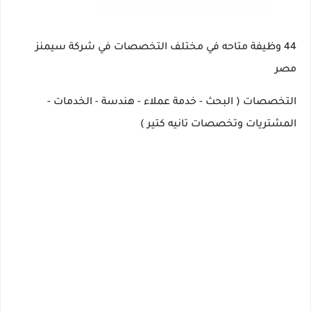
44 وظيفة متاحه في مختلف التخصصات في شركة سيمنز
مصر
التخصصات ( البحث - خدمة عملاء - هندسة - الخدمات -
المشتريات وتخصصات تانيه كتير )