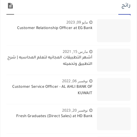
رائج
مايو 09, 2023
Customer Relationship Officer at EG Bank
مارس 15, 2021
أشهر التطبيقات المجانيه لتعلم المحاسبه | شرح
التطبيق وتحميله
نوفمبر 06, 2022
Customer Service Officer - AL AHLI BANK OF
KUWAIT
نوفمبر 20, 2023
Fresh Graduates (Direct Sales) at HD Bank