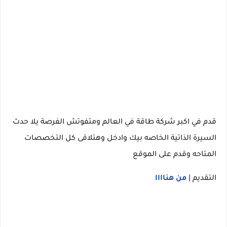
قدم في اكبر شركة طاقة في العالم ومتفوتش الفرصة يلا حدث
السيرة الذاتية الخاصه بيك وادخل وهتلاقى كل التخصصات
المتاحه وقدم على الموقع
التقديم |
من هناااا