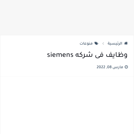
الرئيسية
منوعات
وظايف فى شركه siemens
مارس 08, 2022