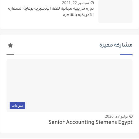
سبتمبر 22, 2021
دوره تدريبيه مجانيه للغه الإنجليزيه برعاية السفاره
الأمريكيه بالقاهره
مشاركة مميزة
منوعات
يوليو 27, 2026
Senior Accounting Siemens Egypt