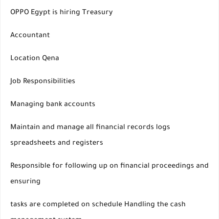
OPPO Egypt is hiring Treasury
Accountant
Location Qena
Job Responsibilities
Managing bank accounts
Maintain and manage all financial records logs
spreadsheets and registers
Responsible for following up on financial proceedings and
ensuring
tasks are completed on schedule Handling the cash