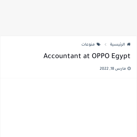
الرئيسية
منوعات
Accountant at OPPO Egypt
مارس 18, 2022