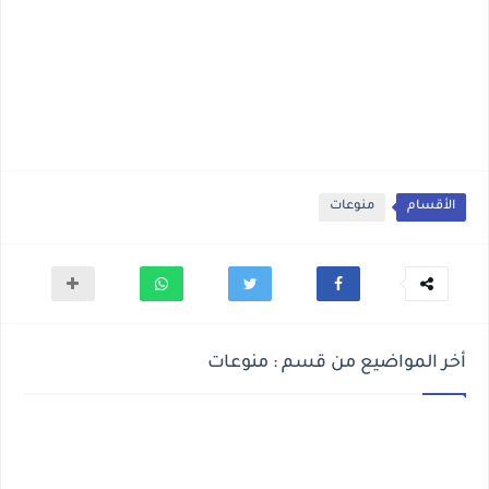
الأقسام
منوعات
أخر المواضيع من قسم : منوعات