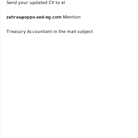
Send your updated CV to el
zahraa@oppo-aed-eg.com
Mention
Treasury Accountant in the mail subject