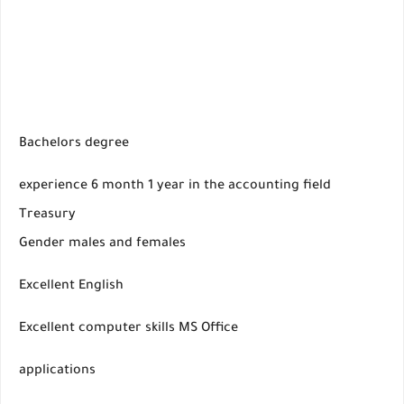
Bachelors degree
experience 6 month 1 year in the accounting field
Treasury
Gender males and females
Excellent English
Excellent computer skills MS Office
applications