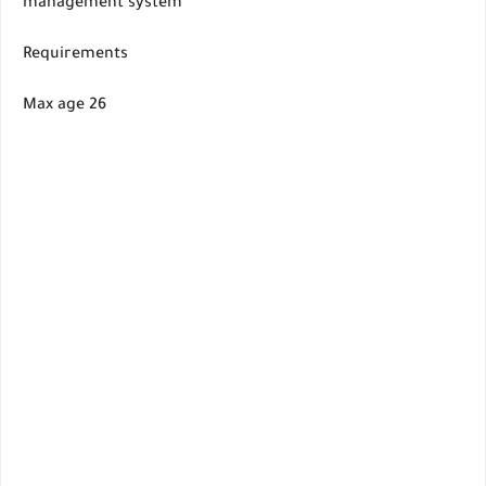
management system
Requirements
Max age 26