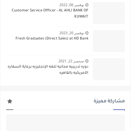
نوفمبر 06, 2022
Customer Service Officer - AL AHLI BANK OF
KUWAIT
نوفمبر 20, 2023
Fresh Graduates (Direct Sales) at HD Bank
سبتمبر 22, 2021
دوره تدريبيه مجانيه للغه الإنجليزيه برعاية السفاره
الأمريكيه بالقاهره
مشاركة مميزة