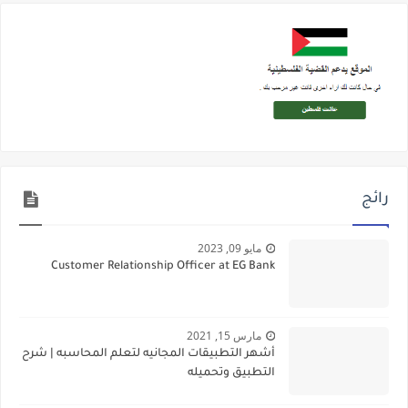
رائج
مايو 09, 2023
Customer Relationship Officer at EG Bank
مارس 15, 2021
أشهر التطبيقات المجانيه لتعلم المحاسبه | شرح
التطبيق وتحميله