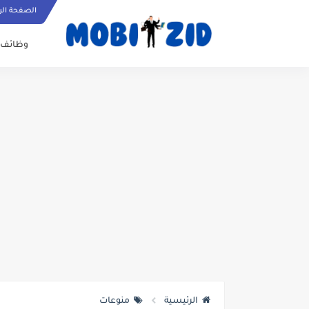
الصفحة الر
وظائف
الرئيسية
منوعات