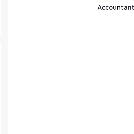
Accountant