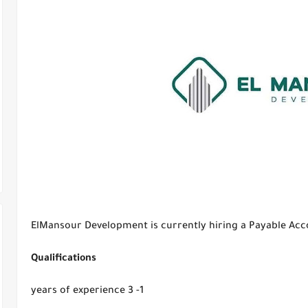
ElMansour Development is currently hiring a Payable Ac
Qualifications
1- 3 years of experience