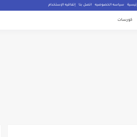
ئيسية
سياسه الخصوصيه
اتصل بنا
إتفاقيه الإستخدام
كورسات