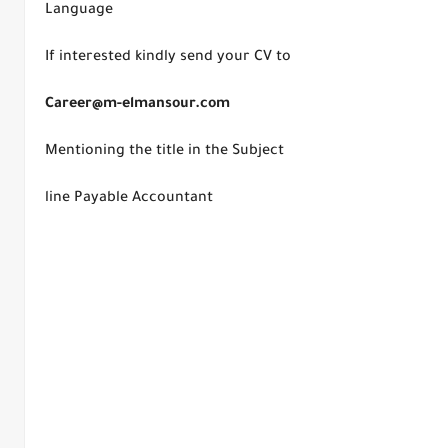
Language
If interested kindly send your CV to
Career@m-elmansour.com
Mentioning the title in the Subject
line Payable Accountant