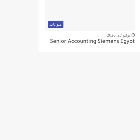
منوعات
يوليو 27, 2026
Senior Accounting Siemens Egypt