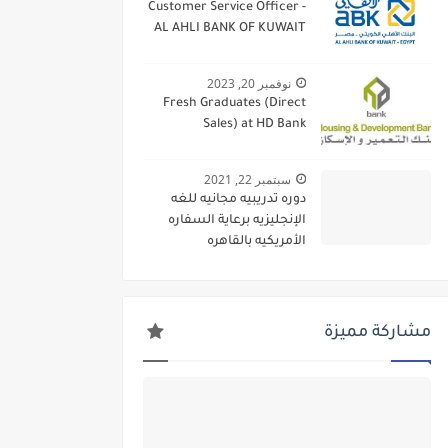
Customer Service Officer -
AL AHLI BANK OF KUWAIT
نوفمبر 20, 2023
Fresh Graduates (Direct
Sales) at HD Bank
سبتمبر 22, 2021
دوره تدريبيه مجانيه للغه
الإنجليزيه برعاية السفاره
الأمريكيه بالقاهره
مشاركة مميزة