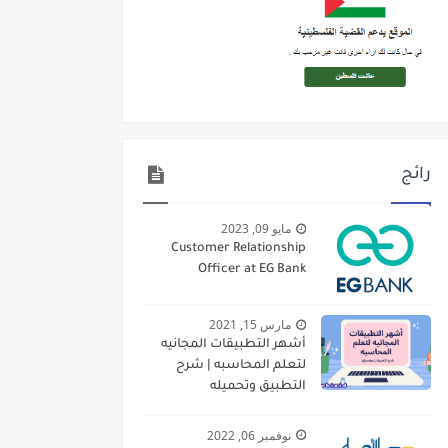
رائج
مايو 09, 2023
Customer Relationship
Officer at EG Bank
مارس 15, 2021
أشهر التطبيقات المجانيه
لتعلم المحاسبه | شرح
التطبيق وتحميله
نوفمبر 06, 2022