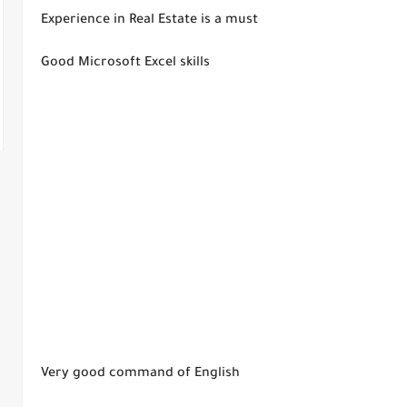
Experience in Real Estate is a must
Good Microsoft Excel skills
Very good command of English