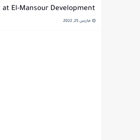
 at El-Mansour Development
مارس 25, 2022