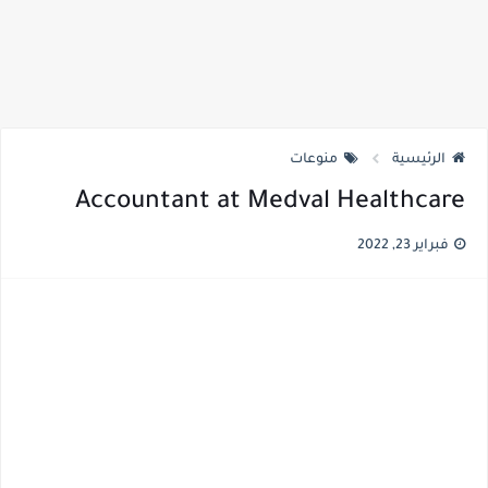
الرئيسية
منوعات
Accountant at Medval Healthcare
فبراير 23, 2022