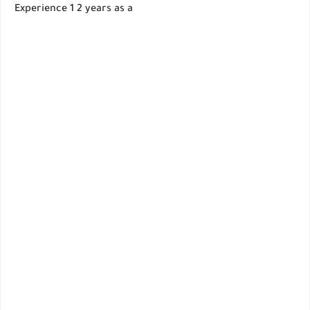
Experience 1 2 years as a