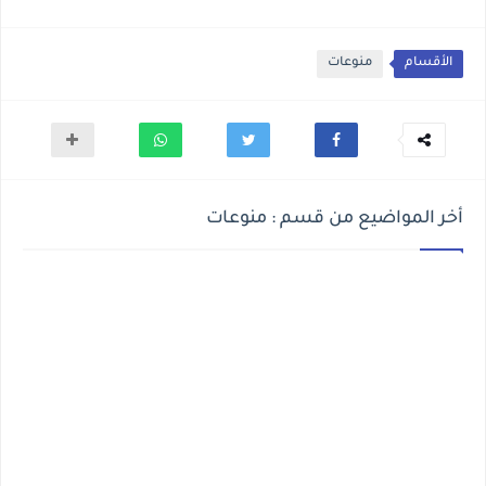
الأقسام
منوعات
أخر المواضيع من قسم : منوعات