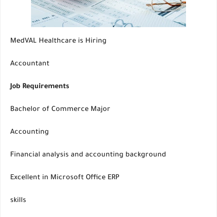
MedVAL Healthcare is Hiring
Accountant
Job Requirements
Bachelor of Commerce Major
Accounting
Financial analysis and accounting background
Excellent in Microsoft Office ERP
skills