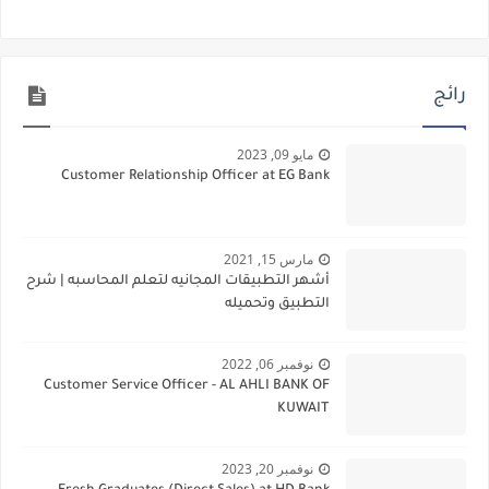
رائج
مايو 09, 2023
Customer Relationship Officer at EG Bank
مارس 15, 2021
أشهر التطبيقات المجانيه لتعلم المحاسبه | شرح
التطبيق وتحميله
نوفمبر 06, 2022
Customer Service Officer - AL AHLI BANK OF
KUWAIT
نوفمبر 20, 2023