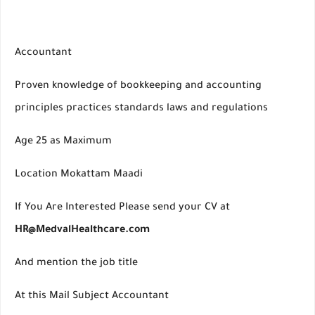
Accountant
Proven knowledge of bookkeeping and accounting
principles practices standards laws and regulations
Age 25 as Maximum
Location Mokattam Maadi
If You Are Interested Please send your CV at
HR@MedvalHealthcare.com
And mention the job title
At this Mail Subject Accountant