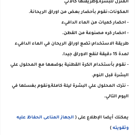
طريقة الاستخدام:تضع اوراق الريحان في الماء الدافيء 
- نقوم بأستخدام الكرة القطنية بوضعها مع المحلول علي 
- نترك المحلول علي البشرة ليلة كاملة,ونقوم بغسلها في 
اليوم التالي.
يمكنك أيضا الإطلاع على ( 
الجهاز المناعى الحفاظ عليه 
وتقويته
 )