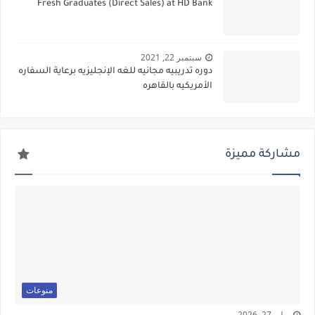
Fresh Graduates (Direct Sales) at HD Bank
سبتمبر 22, 2021
دوره تدريبيه مجانيه للغه الإنجليزيه برعاية السفاره
الأمريكيه بالقاهره
مشاركة مميزة
منوعات
يوليو 27, 2026