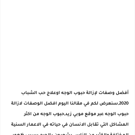
أفضل وصفات لإزالة حبوب الوجه اوعلاج
 حب الشباب 
2020,سنعرض لكم في مقالنا اليوم افضل الوصفات لازالة 
حبوب الوجه عبر موقع موبي زيد,حبوب الوجه من اكثر 
المشاكل التي تقابل الانسان في حياته في الاعمار السنية 