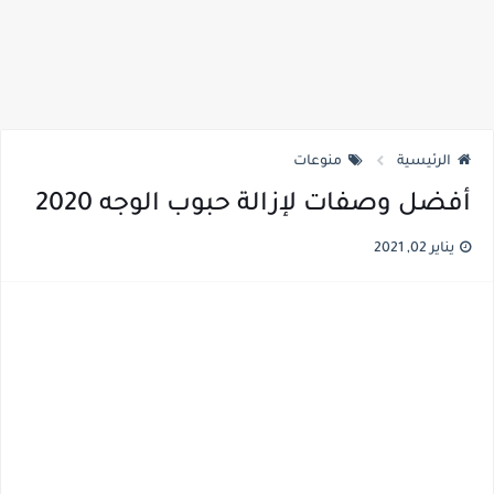
الرئيسية
منوعات
أفضل وصفات لإزالة حبوب الوجه 2020
يناير 02, 2021