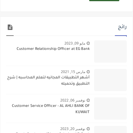
رائج
مايو 09, 2023
Customer Relationship Officer at EG Bank
مارس 15, 2021
أشهر التطبيقات المجانيه لتعلم المحاسبه | شرح
التطبيق وتحميله
نوفمبر 06, 2022
Customer Service Officer - AL AHLI BANK OF
KUWAIT
نوفمبر 20, 2023