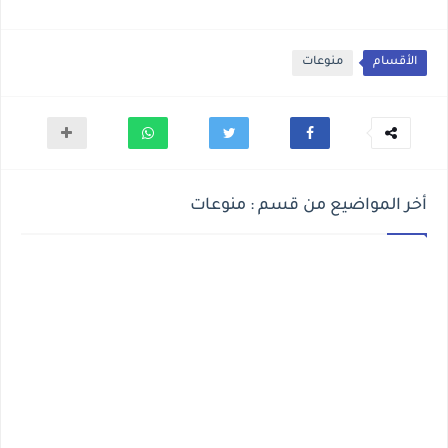
الأقسام
منوعات
أخر المواضيع من قسم : منوعات