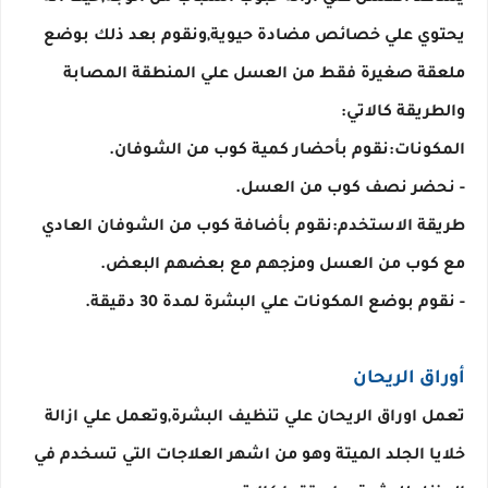
يحتوي علي خصائص مضادة حيوية,ونقوم بعد ذلك بوضع 
ملعقة صغيرة فقط من العسل علي المنطقة المصابة 
طريقة الاستخدم:نقوم بأضافة كوب من الشوفان العادي 
- نقوم بوضع المكونات علي البشرة لمدة 30 دقيقة.
أوراق الريحان
تعمل اوراق الريحان علي تنظيف البشرة,وتعمل علي ازالة 
خلايا الجلد الميتة وهو من اشهر العلاجات التي تسخدم في 