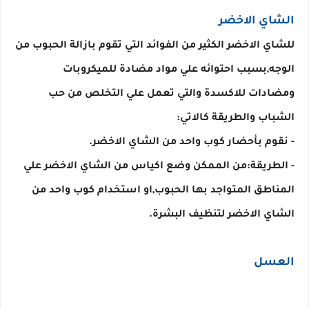
الشاي الاخضر

للشاي الاخضر الكثير من الفوائد التي تقوم بازالة الحبوب من 
الوجه,بسبب احتوائه علي مواد مضادة للميكروبات 
ومضادات للاكسدة والتي تعمل علي التخلص من حب 
- الطريقة:من الممكن وضع اكياس من الشاي الاخضر علي 
المناطق المتواجد بها الحبوب,او استخدام كوب واحد من 
الشاي الاخضر لتنظيف البشرة.
العسل