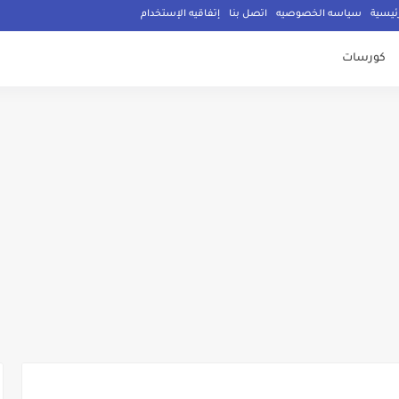
ئيسية
سياسه الخصوصيه
اتصل بنا
إتفاقيه الإستخدام
كورسات