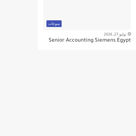
منوعات
يوليو 27, 2026
Senior Accounting Siemens Egypt