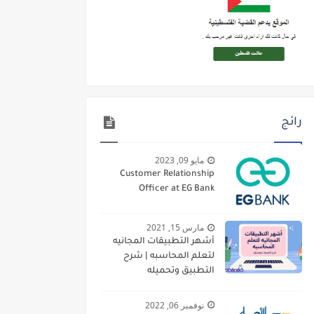
رائج
مايو 09, 2023
Customer Relationship
Officer at EG Bank
مارس 15, 2021
أشهر التطبيقات المجانيه
لتعلم المحاسبه | شرح
التطبيق وتحميله
نوفمبر 06, 2022