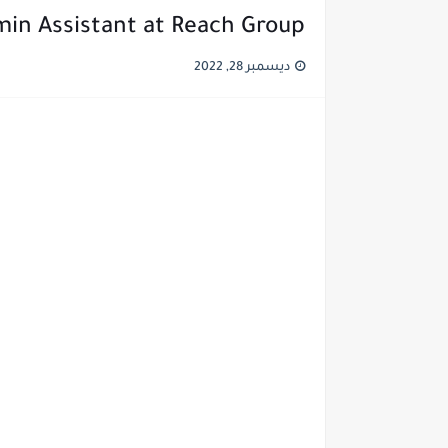
in Assistant at Reach Group
ديسمبر 28, 2022