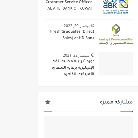
Customer Service Officer -
AL AHLI BANK OF KUWAIT
نوفمبر 20, 2023
Fresh Graduates (Direct
Sales) at HD Bank
سبتمبر 22, 2021
دوره تدريبيه مجانيه للغه
الإنجليزيه برعاية السفاره
الأمريكيه بالقاهره
مشاركة مميزة