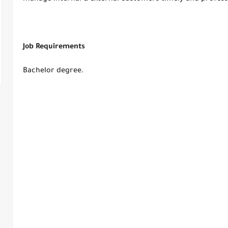
Job Requirements
Bachelor degree.